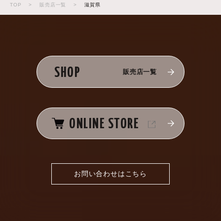
TOP
>
販売店一覧
>
滋賀県
SHOP
販売店一覧
ONLINE STORE
お問い合わせはこちら