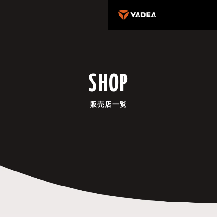
SHOP
販売店一覧