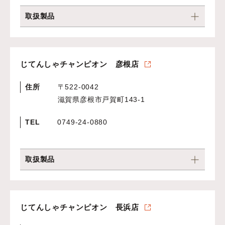
取扱製品
じてんしゃチャンピオン 彦根店
住所
〒522-0042
滋賀県彦根市戸賀町143-1
TEL
0749-24-0880
取扱製品
じてんしゃチャンピオン 長浜店