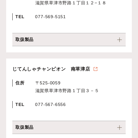
滋賀県草津市野路１丁目１２−１８
TEL
077-569-5151
取扱製品
じてんしゃチャンピオン 南草津店
住所
〒525-0059
滋賀県草津市野路１丁目３－５
TEL
077-567-6556
取扱製品