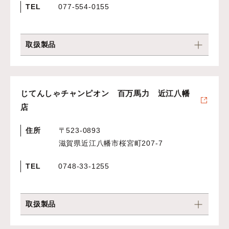
TEL
077-554-0155
取扱製品
じてんしゃチャンピオン 百万馬力 近江八幡
店
住所
〒523-0893
滋賀県近江八幡市桜宮町207-7
TEL
0748-33-1255
取扱製品