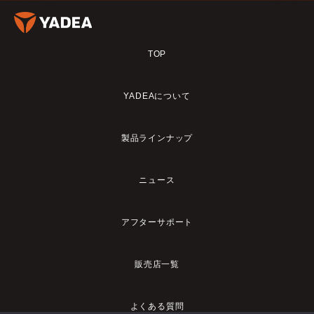
TOP
YADEAについて
製品ラインナップ
ニュース
アフターサポート
販売店一覧
よくある質問