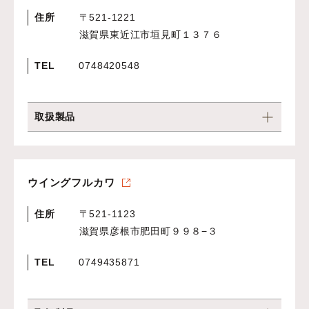
住所
〒521-1221
滋賀県東近江市垣見町１３７６
TEL
0748420548
取扱製品
ウイングフルカワ
住所
〒521-1123
滋賀県彦根市肥田町９９８−３
TEL
0749435871