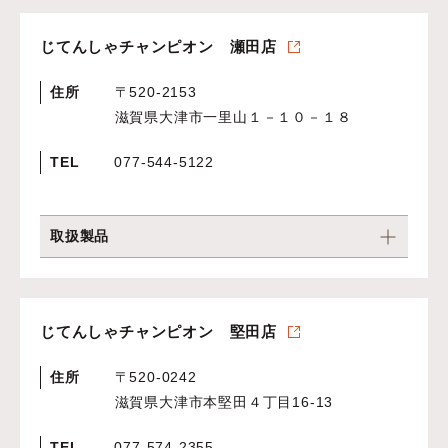
じてんしゃチャンピオン 瀬田店
住所
〒520-2153
滋賀県大津市一里山１－１０－１８
TEL
077-544-5122
取扱製品
じてんしゃチャンピオン 堅田店
住所
〒520-0242
滋賀県大津市本堅田４丁目16-13
TEL
077-574-2355