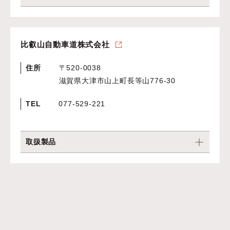
比叡山自動車道株式会社
住所
〒520-0038
滋賀県大津市山上町長等山776-30
TEL
077-529-221
取扱製品