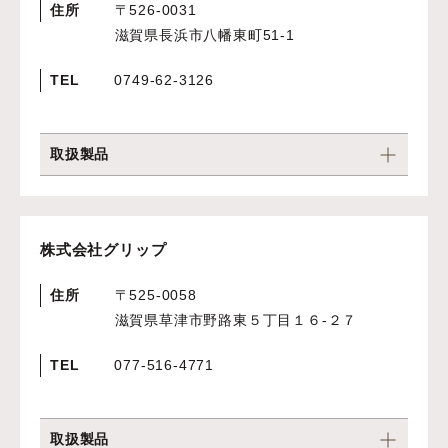
住所
〒526-0031
滋賀県長浜市八幡東町51-1
TEL
0749-62-3126
取扱製品
株式会社グリップ
住所
〒525-0058
滋賀県草津市野路東５丁目１６-２７
TEL
077-516-4771
取扱製品