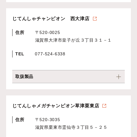
じてんしゃチャンピオン 西大津店
住所
〒520-0025
滋賀県大津市皇子が丘３丁目３１－１
TEL
077-524-6338
取扱製品
じてんしゃメガチャンピオン草津栗東店
住所
〒520-3035
滋賀県栗東市霊仙寺３丁目５－２５