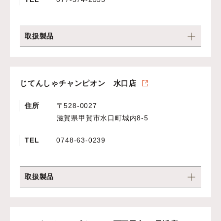
取扱製品
じてんしゃチャンピオン 水口店
住所
〒528-0027
滋賀県甲賀市水口町城内8-5
TEL
0748-63-0239
取扱製品