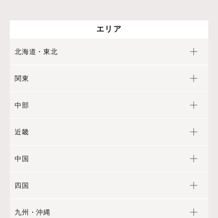
エリア
北海道・東北
関東
中部
近畿
中国
四国
九州・沖縄