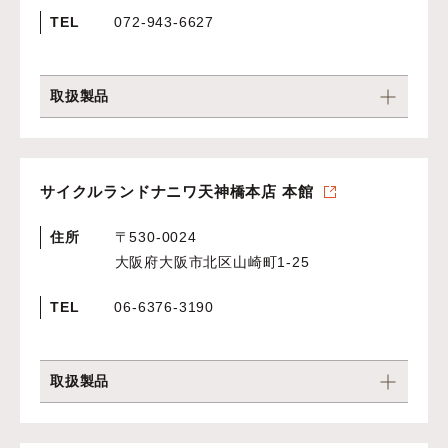
TEL
072-943-6627
取扱製品
サイクルランドナニワ天神橋本店 本館
住所
〒530-0024
大阪府大阪市北区山崎町1-25
TEL
06-6376-3190
取扱製品