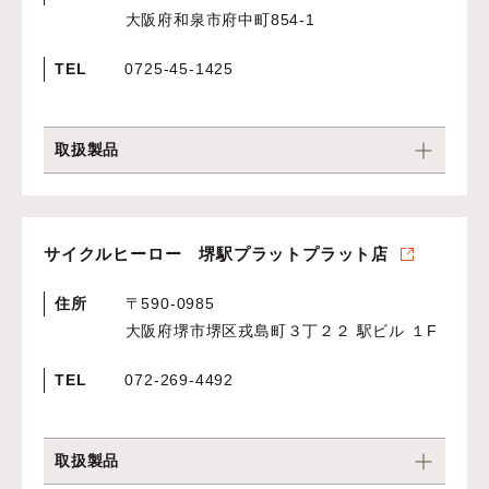
大阪府和泉市府中町854-1
TEL
0725-45-1425
取扱製品
サイクルヒーロー 堺駅プラットプラット店
住所
〒590-0985
大阪府堺市堺区戎島町３丁２２ 駅ビル １F
TEL
072-269-4492
取扱製品