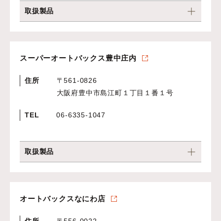
取扱製品
スーパーオートバックス豊中庄内
住所
〒561-0826
大阪府豊中市島江町１丁目１番１号
TEL
06-6335-1047
取扱製品
オートバックスなにわ店