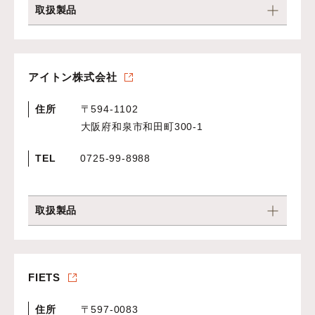
取扱製品
アイトン株式会社
住所
〒594-1102
大阪府和泉市和田町300-1
TEL
0725-99-8988
取扱製品
FIETS
住所
〒597-0083