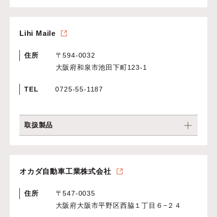
Lihi Maile
住所
〒594-0032
大阪府和泉市池田下町123‐1
TEL
0725-55-1187
取扱製品
オカダ自動車工業株式会社
住所
〒547-0035
大阪府大阪市平野区西脇１丁目６−２４