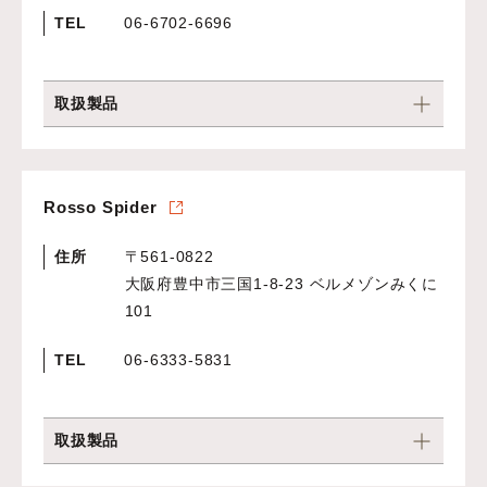
TEL
06-6702-6696
取扱製品
Rosso Spider
住所
〒561-0822
大阪府豊中市三国1-8-23 ベルメゾンみくに
101
TEL
06-6333-5831
取扱製品