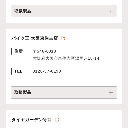
取扱製品
バイク王 大阪東住吉店
住所
〒546-0013
大阪府大阪市東住吉区湯里5-18-14
TEL
0120-37-8190
取扱製品
タイヤガーデン守口