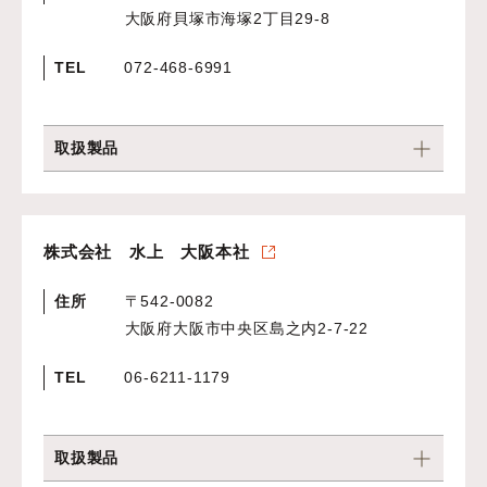
大阪府貝塚市海塚2丁目29-8
TEL
072-468-6991
取扱製品
株式会社 水上 大阪本社
住所
〒542-0082
大阪府大阪市中央区島之内2-7-22
TEL
06-6211-1179
取扱製品