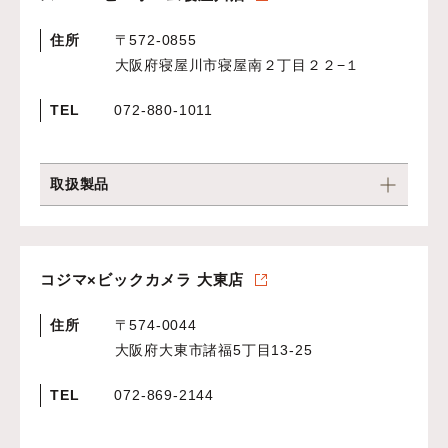
住所
〒572-0855
大阪府寝屋川市寝屋南２丁目２２−１
TEL
072-880-1011
取扱製品
コジマ×ビックカメラ 大東店
住所
〒574-0044
大阪府大東市諸福5丁目13-25
TEL
072-869-2144