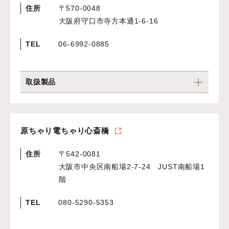
住所
〒570-0048
大阪府守口市寺方本通1-6-16
TEL
06-6992-0885
取扱製品
原ちゃり電ちゃり心斎橋
住所
〒542-0081
大阪市中央区南船場2-7-24 JUST南船場1
階
TEL
080-5290-5353