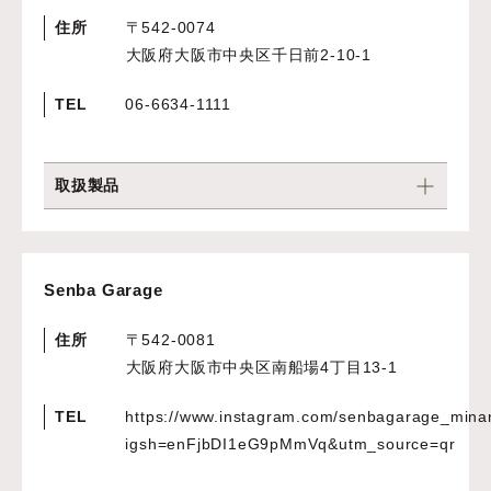
住所
〒542-0074
大阪府大阪市中央区千日前2-10-1
TEL
06-6634-1111
取扱製品
Senba Garage
住所
〒542-0081
大阪府大阪市中央区南船場4丁目13‐1
TEL
https://www.instagram.com/senbagarage_min
igsh=enFjbDI1eG9pMmVq&utm_source=qr