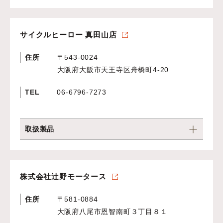
サイクルヒーロー 真田山店
住所
〒543-0024
大阪府大阪市天王寺区舟橋町4-20
TEL
06-6796-7273
取扱製品
株式会社辻野モータース
住所
〒581-0884
大阪府八尾市恩智南町３丁目８１