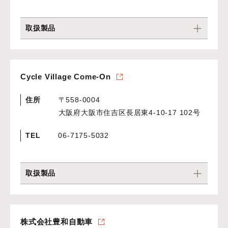
取扱製品
Cycle Village Come-On
住所
〒558-0004
大阪府大阪市住吉区長居東4-10-17 102号
TEL
06-7175-5032
取扱製品
株式会社豊和自動車