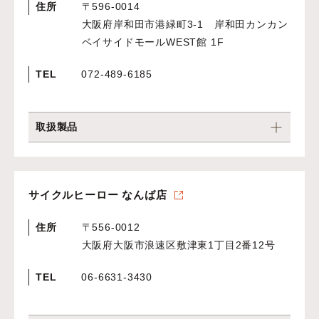
住所
〒596-0014
大阪府岸和田市港緑町3-1 岸和田カンカン
ベイサイドモールWEST館 1F
TEL
072-489-6185
取扱製品
サイクルヒーロー なんば店
住所
〒556-0012
大阪府大阪市浪速区敷津東1丁目2番12号
TEL
06-6631-3430