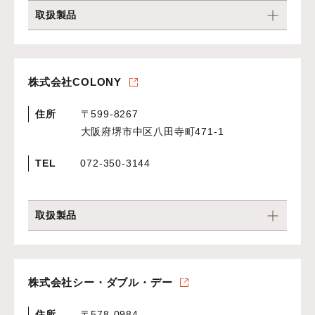
取扱製品
株式会社COLONY
住所
〒599-8267
大阪府堺市中区八田寺町471-1
TEL
072-350-3144
取扱製品
株式会社シー・ダブル・デー
住所
〒578-0984