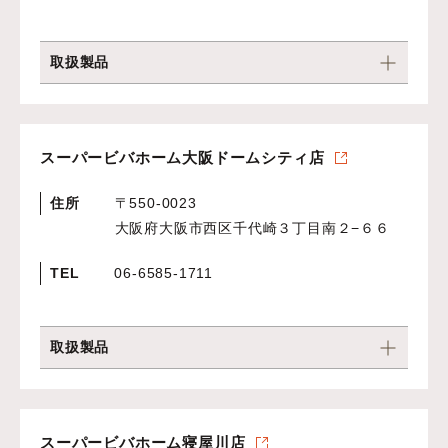
取扱製品
スーパービバホーム大阪ドームシティ店
住所
〒550-0023
大阪府大阪市西区千代崎３丁目南２−６６
TEL
06-6585-1711
取扱製品
スーパービバホーム寝屋川店