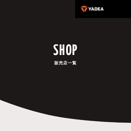
SHOP
販売店一覧