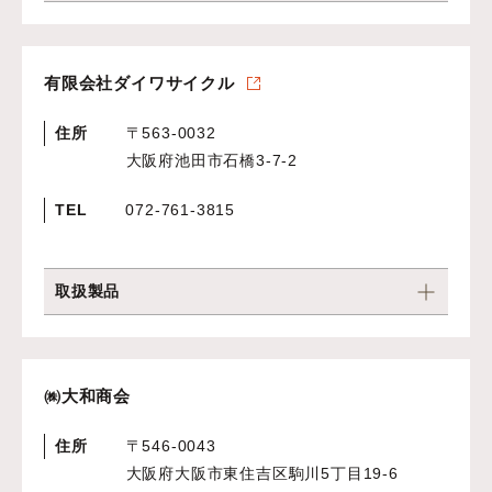
有限会社ダイワサイクル
住所
〒563-0032
大阪府池田市石橋3-7-2
TEL
072-761-3815
取扱製品
㈱大和商会
住所
〒546-0043
大阪府大阪市東住吉区駒川5丁目19-6