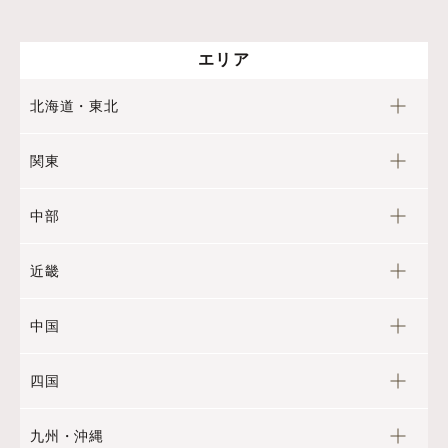
エリア
北海道・東北
関東
中部
近畿
中国
四国
九州・沖縄