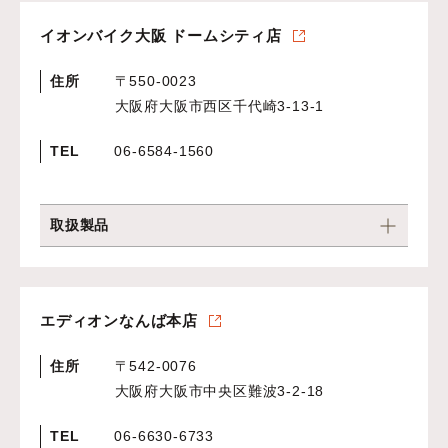
イオンバイク大阪 ドームシティ店
住所
〒550-0023
大阪府大阪市西区千代崎3-13-1
TEL
06-6584-1560
取扱製品
エディオンなんば本店
住所
〒542-0076
大阪府大阪市中央区難波3-2-18
TEL
06-6630-6733