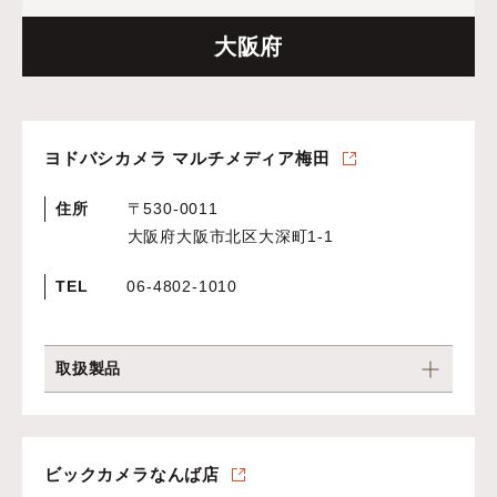
大阪府
ヨドバシカメラ マルチメディア梅田
住所
〒530-0011
大阪府大阪市北区大深町1-1
TEL
06-4802-1010
取扱製品
ビックカメラなんば店