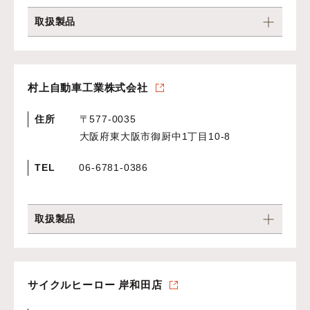
取扱製品
村上自動車工業株式会社
住所
〒577-0035
大阪府東大阪市御厨中1丁目10‐8
TEL
06‐6781‐0386
取扱製品
サイクルヒーロー 岸和田店