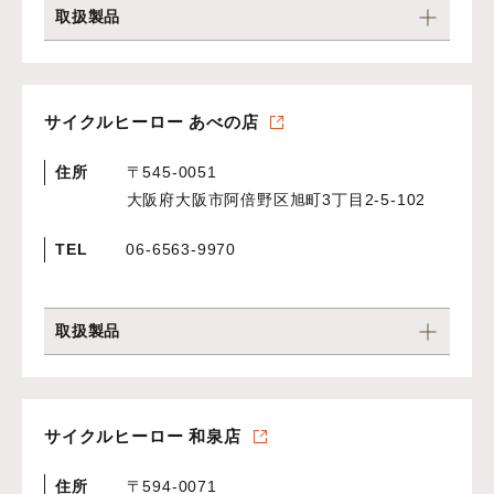
取扱製品
サイクルヒーロー あべの店
住所
〒545-0051
大阪府大阪市阿倍野区旭町3丁目2-5-102
TEL
06-6563-9970
取扱製品
サイクルヒーロー 和泉店
住所
〒594-0071