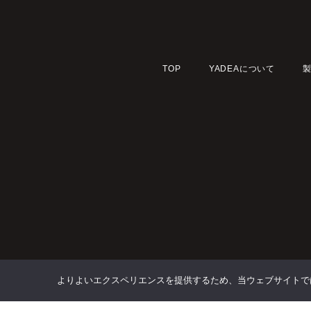
TOP
YADEAについて
よりよいエクスペリエンスを提供するため、当ウェブサイトでは 