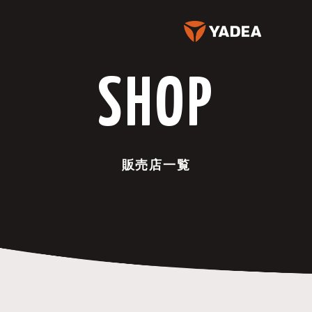
SHOP
販売店一覧