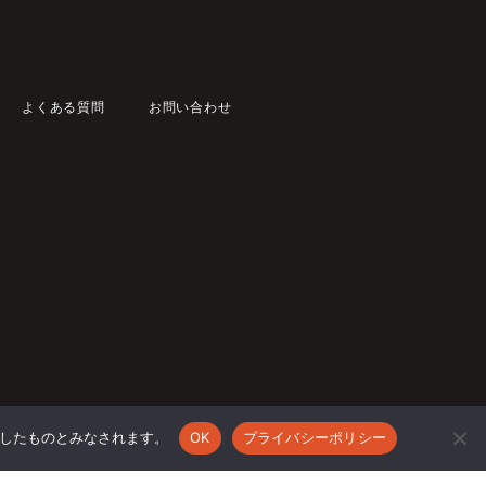
よくある質問
お問い合わせ
承諾したものとみなされます。
OK
プライバシーポリシー