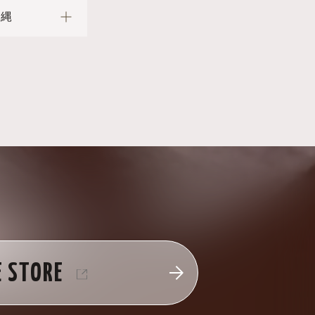
沖縄
E STORE