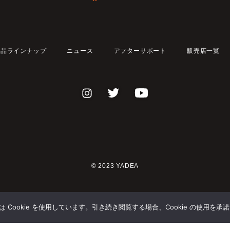
製品ラインナップ
ニュース
アフターサポート
販売店一覧
© 2023 YADEA
Cookie を使用しています。引き続き閲覧する場合、Cookie の使用を