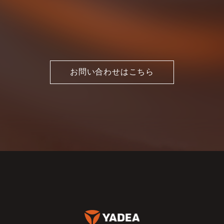
お問い合わせはこちら