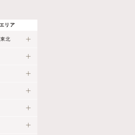
エリア
・東北