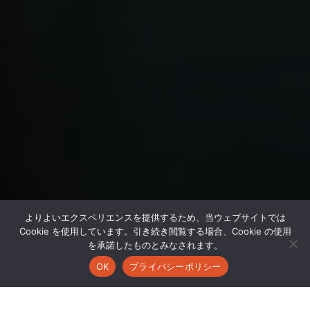
よりよいエクスペリエンスを提供するため、当ウェブサイトでは
Cookie を使用しています。引き続き閲覧する場合、Cookie の使用
を承諾したものとみなされます。
OK
プライバシーポリシー