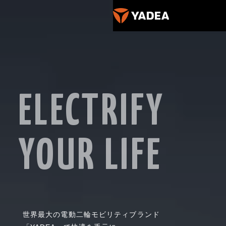
ELECTRIFY
YOUR LIFE
世界最大の電動二輪モビリティブランド