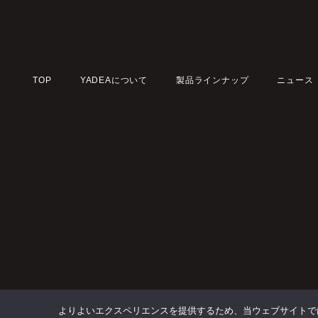
TOP
YADEAについて
製品ラインナップ
ニュース
よりよいエクスペリエンスを提供するため、当ウェブサイトでは 