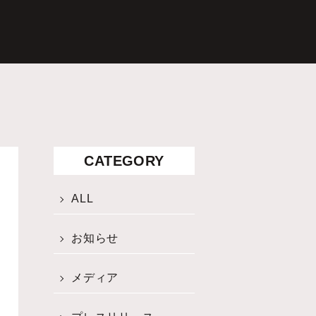
CATEGORY
ALL
お知らせ
メディア