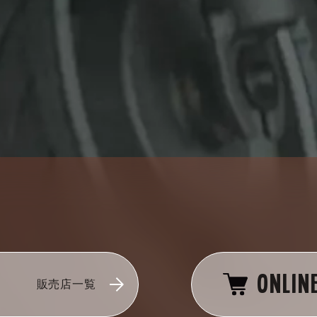
ONLIN
販売店一覧