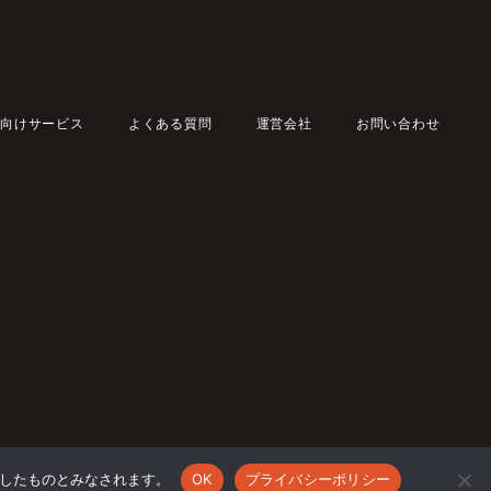
向けサービス
よくある質問
運営会社
お問い合わせ
承諾したものとみなされます。
OK
プライバシーポリシー