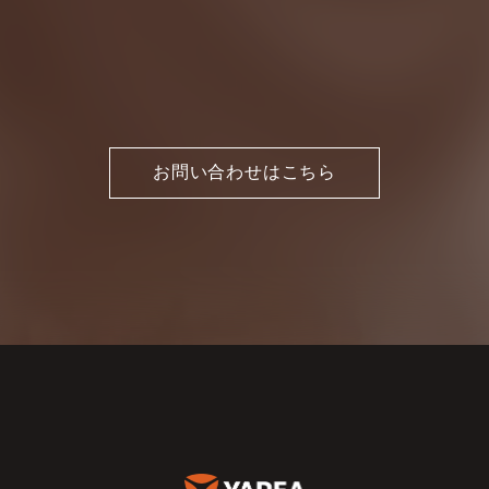
お問い合わせはこちら