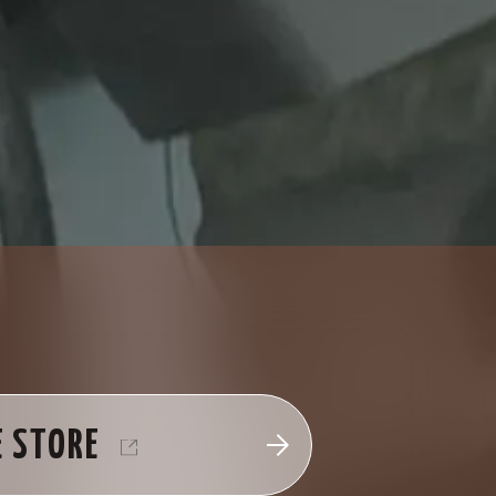
E STORE