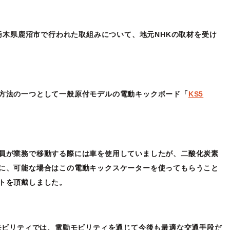
に栃木県鹿沼市で行われた取組みについて、地元NHKの取材を受け
方法の一つとして一般原付モデルの電動キックボード「
KS5
員が業務で移動する際には車を使用していましたが、二酸化炭素
に、可能な場合はこの電動キックスケーターを使ってもらうこと
トを頂戴しました。
ワモビリティでは、電動モビリティを通じて今後も最適な交通手段だ