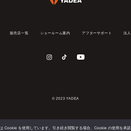
販売店一覧
ショールーム案内
アフターサポート
法人
© 2023 YADEA
Cookie を使用しています。引き続き閲覧する場合、Cookie の使用を