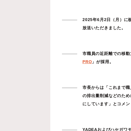
2025年6月2日（月）
放送いただきました。
市職員の近距離での移動
PRO
」が採用。
市長からは「これまで職
の排出量削減などのため
にしています」とコメン
YADEAおよびハセガ