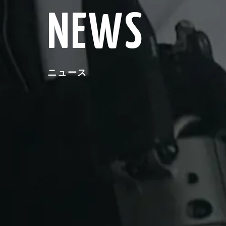
NEWS
ニュース