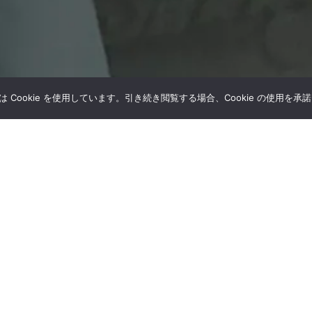
Cookie を使用しています。引き続き閲覧する場合、Cookie の使用を
ONLIN
販売店一覧