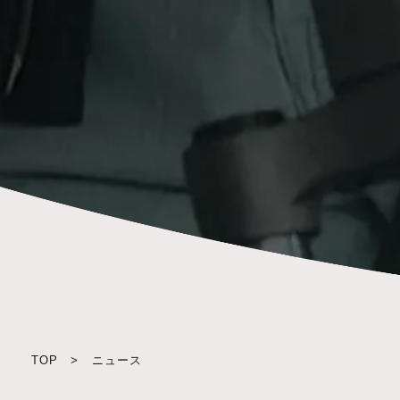
TOP
>
ニュース