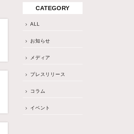
CATEGORY
ALL
お知らせ
メディア
プレスリリース
コラム
イベント