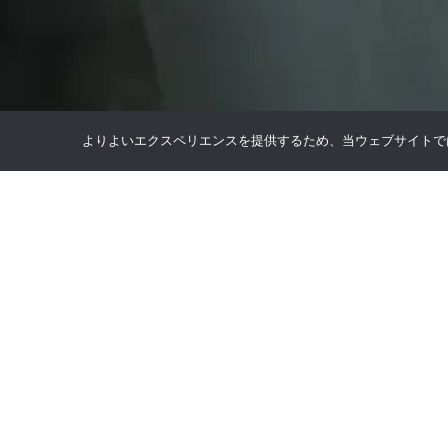
よりよいエクスペリエンスを提供するため、当ウェブサイトでは 
SHOP