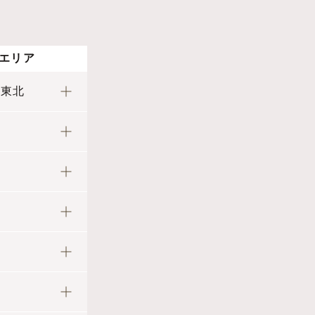
エリア
・東北