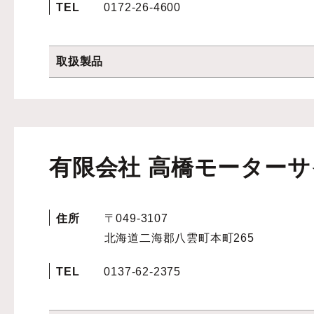
TEL
0172-26-4600
取扱製品
有限会社 高橋モーター
住所
〒049-3107
北海道二海郡八雲町本町265
TEL
0137-62-2375