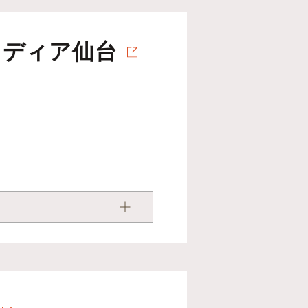
メディア仙台