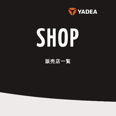
SHOP
販売店一覧