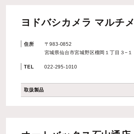
ヨドバシカメラ マルチ
住所
〒983-0852
宮城県仙台市宮城野区榴岡１丁目３−１
TEL
022-295-1010
取扱製品