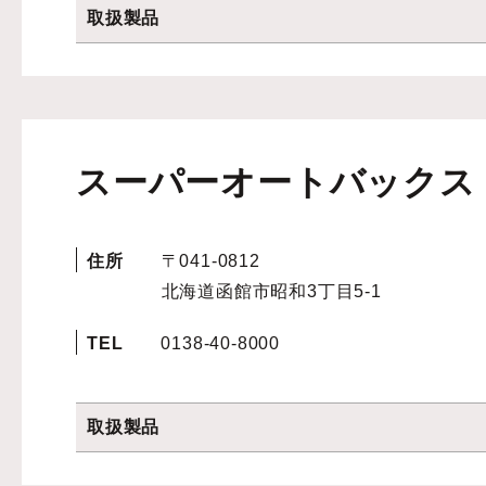
取扱製品
スーパーオートバックス
住所
〒041-0812
北海道函館市昭和3丁目5-1
TEL
0138-40-8000
取扱製品