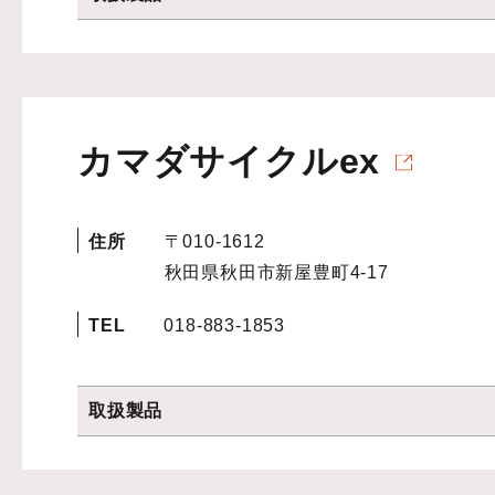
カマダサイクルex
住所
〒010-1612
秋田県秋田市新屋豊町4-17
TEL
018-883-1853
取扱製品