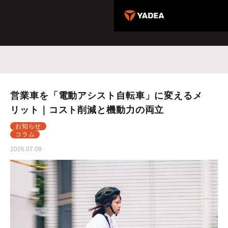
営業車を「電動アシスト自転車」に変えるメ
リット｜コスト削減と機動力の両立
お知らせ
コラム
2026.07.08