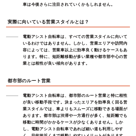
車は今後さらに注目されていくかもしれません。
実際に向いている営業スタイルとは？
電動アシスト自転車は、すべての営業スタイルに向いて
いるわけではありません。しかし、営業エリアや訪問内
容によっては、営業車以上に効率良く動けるケースもあ
ります。特に、短距離移動が多い業種や都市部中心の営
業とは相性が良い傾向があります。
都市部のルート営業
電動アシスト自転車は、都市部のルート営業と特に相性
が良い移動手段です。決まったエリアを効率良く回る営
業スタイルでは、車よりもスムーズに移動できる場面が
あります。都市部は渋滞や一方通行が多く、短距離でも
移動に時間がかかるケースが少なくありません。しか
し、電動アシスト自転車であれば細い道も利用しやす
く、目的地近くまで移動しやすいメリットがあります。