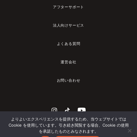
アフターサポート
法人向けサービス
よくある質問
運営会社
お問い合わせ
よりよいエクスペリエンスを提供するため、当ウェブサイトでは
Cookie を使用しています。引き続き閲覧する場合、Cookie の使用
を承諾したものとみなされます。
© 2023 YADEA