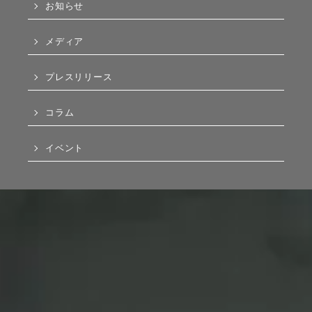
お知らせ
メディア
プレスリリース
コラム
イベント