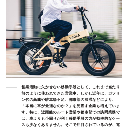
営業活動に欠かせない移動手段として、これまで当たり
前のように使われてきた営業車。しかし近年は、ガソリ
ン代の高騰や駐車場不足、都市部の渋滞などにより、
「本当に車が最適なのか？」を見直す企業も増えていま
す。特に、近距離のルート営業や都市部での訪問業務で
は、車よりも小回りが利く移動手段の方が効率的なケー
スも少なくありません。そこで注目されているのが、電