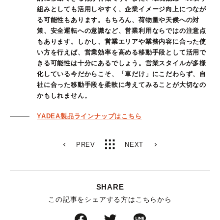
組みとしても活用しやすく、企業イメージ向上につなが
る可能性もあります。もちろん、荷物量や天候への対
策、安全運転への意識など、営業利用ならではの注意点
もあります。しかし、営業エリアや業務内容に合った使
い方を行えば、営業効率を高める移動手段として活用で
きる可能性は十分にあるでしょう。営業スタイルが多様
化している今だからこそ、「車だけ」にこだわらず、自
社に合った移動手段を柔軟に考えてみることが大切なの
かもしれません。
YADEA製品ラインナップはこちら
PREV
NEXT
SHARE
この記事をシェアする方はこちらから