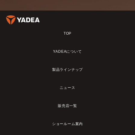
TOP
YADEAについて
製品ラインナップ
ニュース
販売店一覧
ショールーム案内