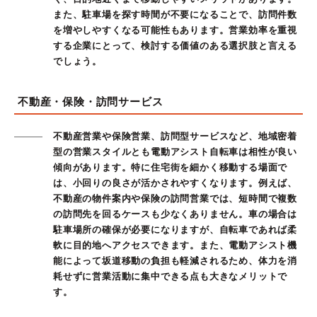
また、駐車場を探す時間が不要になることで、訪問件数
を増やしやすくなる可能性もあります。営業効率を重視
する企業にとって、検討する価値のある選択肢と言える
でしょう。
不動産・保険・訪問サービス
不動産営業や保険営業、訪問型サービスなど、地域密着
型の営業スタイルとも電動アシスト自転車は相性が良い
傾向があります。特に住宅街を細かく移動する場面で
は、小回りの良さが活かされやすくなります。例えば、
不動産の物件案内や保険の訪問営業では、短時間で複数
の訪問先を回るケースも少なくありません。車の場合は
駐車場所の確保が必要になりますが、自転車であれば柔
軟に目的地へアクセスできます。また、電動アシスト機
能によって坂道移動の負担も軽減されるため、体力を消
耗せずに営業活動に集中できる点も大きなメリットで
す。