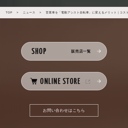
TOP
>
ニュース
>
営業車を「電動アシスト自転車」に変えるメリット｜コス
SHOP
販売店一覧
ONLINE STORE
お問い合わせはこちら