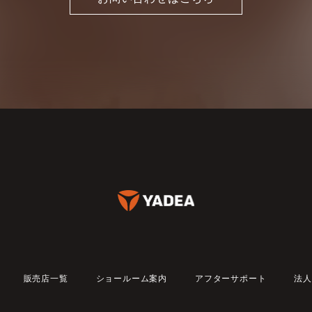
販売店一覧
ショールーム案内
アフターサポート
法人