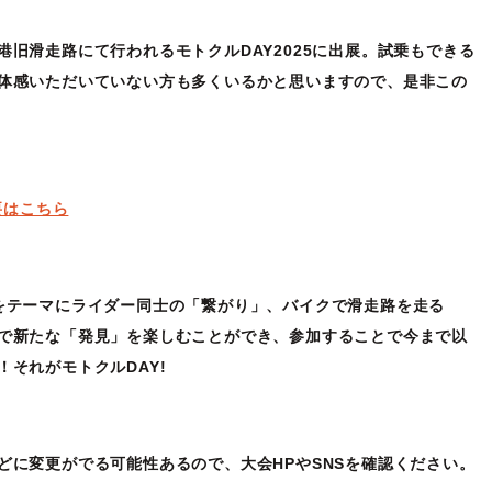
港旧滑走路にて行われるモトクルDAY2025に出展。試乗もできる
体感いただいていない方も多くいるかと思いますので、是非この
要はこちら
をテーマにライダー同士の「繋がり」、バイクで滑走路を走る
で新たな「発見」を楽しむことができ、参加することで今まで以
それがモトクルDAY!
どに変更がでる可能性あるので、大会HPやSNSを確認ください。