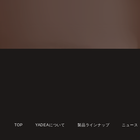
TOP
YADEAについて
製品ラインナップ
ニュース