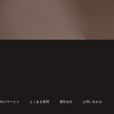
向けサービス
よくある質問
運営会社
お問い合わせ