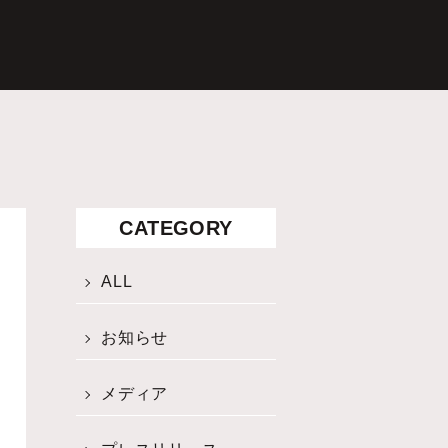
CATEGORY
ALL
お知らせ
メディア