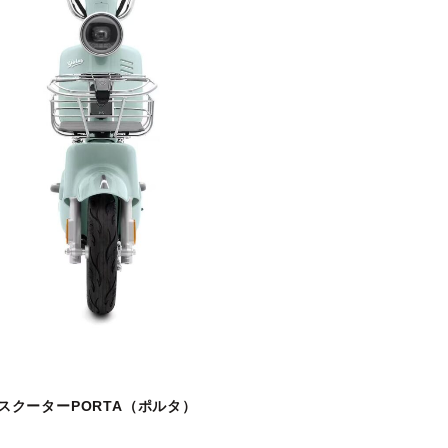
スクーターPORTA（ポルタ）