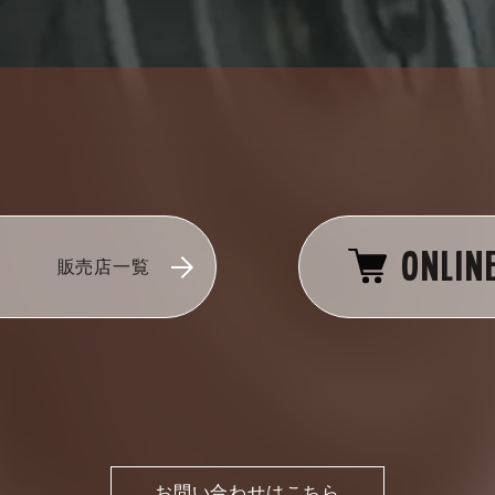
ONLIN
販売店一覧
お問い合わせはこちら