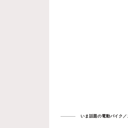
いま話題の電動バイク／