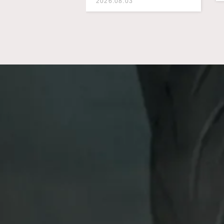
2026.08.03