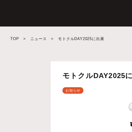
TOP
>
ニュース
>
モトクルDAY2025に出展
モトクルDAY2025
お知らせ