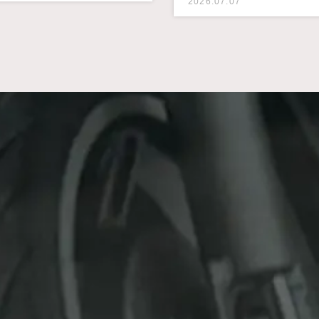
2026.07.07