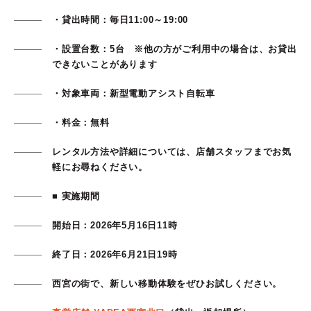
・貸出時間：毎日11:00～19:00
・設置台数：5台 ※他の方がご利用中の場合は、お貸出
できないことがあります
・対象車両：新型電動アシスト自転車
・料金：無料
レンタル方法や詳細については、店舗スタッフまでお気
軽にお尋ねください。
■ 実施期間
開始日：2026年5月16日11時
終了日：2026年6月21日19時
西宮の街で、新しい移動体験をぜひお試しください。