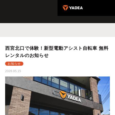
西宮北口で体験！新型電動アシスト自転車 無料
レンタルのお知らせ
お知らせ
2026.05.15