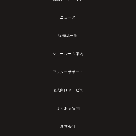
ニュース
販売店一覧
ショールーム案内
アフターサポート
法人向けサービス
よくある質問
運営会社