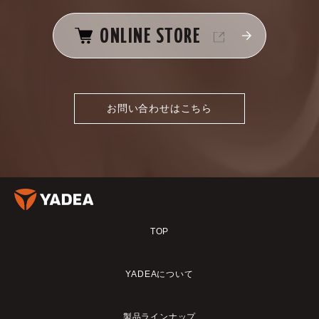
ONLINE STORE
お問い合わせはこちら
TOP
YADEAについて
製品ラインナップ