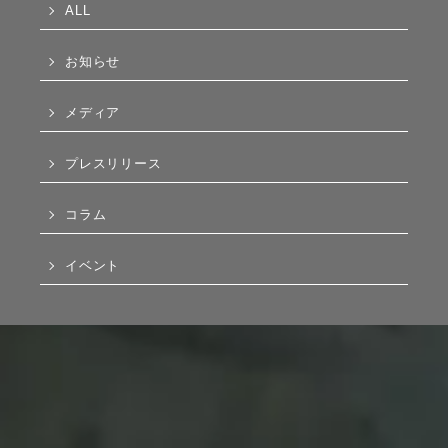
ALL
お知らせ
メディア
プレスリリース
コラム
イベント