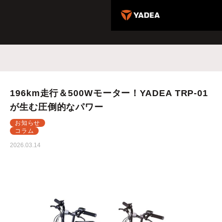
196km走行＆500Wモーター！YADEA TRP-01
が生む圧倒的なパワー
お知らせ
コラム
2026.03.14