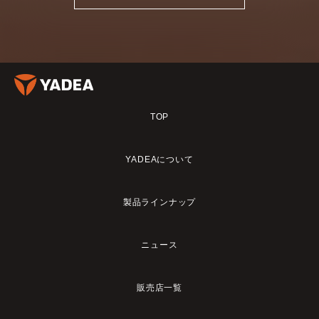
TOP
YADEAについて
製品ラインナップ
ニュース
販売店一覧