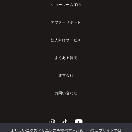
ショールーム案内
アフターサポート
法人向けサービス
よくある質問
運営会社
お問い合わせ
よりよいエクスペリエンスを提供するため、当ウェブサイトでは