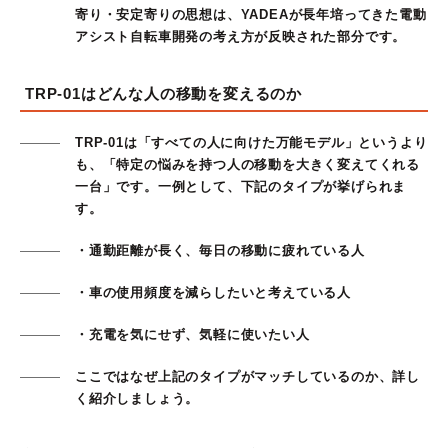
寄り・安定寄りの思想は、YADEAが長年培ってきた電動
アシスト自転車開発の考え方が反映された部分です。
TRP-01はどんな人の移動を変えるのか
TRP-01は「すべての人に向けた万能モデル」というより
も、「特定の悩みを持つ人の移動を大きく変えてくれる
一台」です。一例として、下記のタイプが挙げられま
す。
・通勤距離が長く、毎日の移動に疲れている人
・車の使用頻度を減らしたいと考えている人
・充電を気にせず、気軽に使いたい人
ここではなぜ上記のタイプがマッチしているのか、詳し
く紹介しましょう。