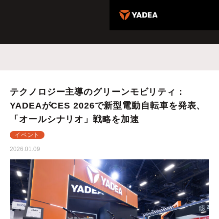
テクノロジー主導のグリーンモビリティ：
YADEAがCES 2026で新型電動自転車を発表、
「オールシナリオ」戦略を加速
イベント
2026.01.09