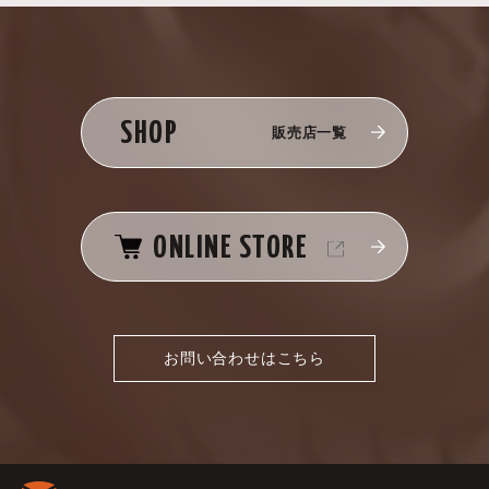
SHOP
販売店一覧
ONLINE STORE
お問い合わせはこちら