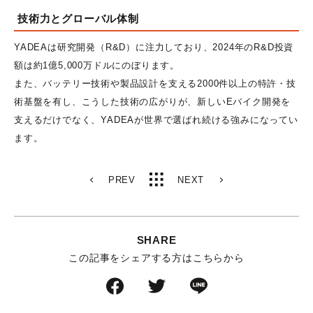
技術力とグローバル体制
YADEAは研究開発（R&D）に注力しており、2024年のR&D投資
額は約1億5,000万ドルにのぼります。
また、バッテリー技術や製品設計を支える2000件以上の特許・技
術基盤を有し、こうした技術の広がりが、新しいEバイク開発を
支えるだけでなく、YADEAが世界で選ばれ続ける強みになってい
ます。
PREV
NEXT
SHARE
この記事をシェアする方はこちらから