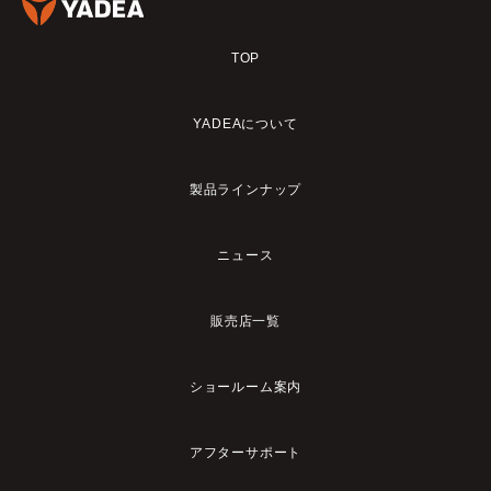
TOP
YADEAについて
製品ラインナップ
ニュース
販売店一覧
ショールーム案内
アフターサポート