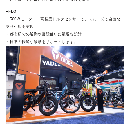
■FLO
・500Wモーター＋高精度トルクセンサーで、スムーズで自然な
乗り心地を実現
・都市部での通勤や普段使いに最適な設計
・日常の快適な移動をサポートします。