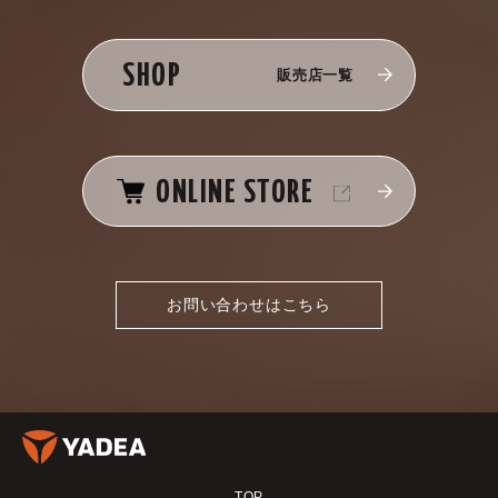
SHOP
販売店一覧
ONLINE STORE
お問い合わせはこちら
TOP