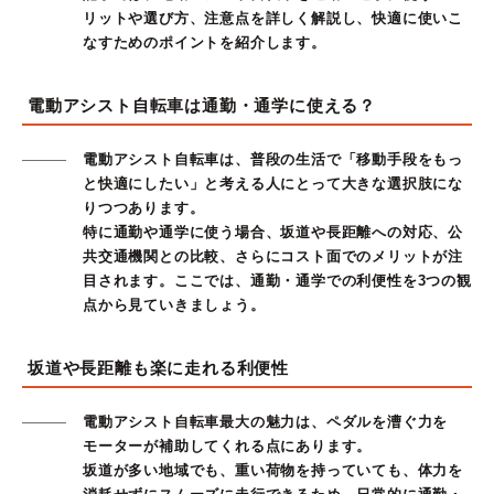
リットや選び方、注意点を詳しく解説し、快適に使いこ
なすためのポイントを紹介します。
電動アシスト自転車は通勤・通学に使える？
電動アシスト自転車は、普段の生活で「移動手段をもっ
と快適にしたい」と考える人にとって大きな選択肢にな
りつつあります。
特に通勤や通学に使う場合、坂道や長距離への対応、公
共交通機関との比較、さらにコスト面でのメリットが注
目されます。ここでは、通勤・通学での利便性を3つの観
点から見ていきましょう。
坂道や長距離も楽に走れる利便性
電動アシスト自転車最大の魅力は、ペダルを漕ぐ力を
モーターが補助してくれる点にあります。
坂道が多い地域でも、重い荷物を持っていても、体力を