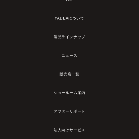
YADEAについて
製品ラインナップ
ニュース
販売店一覧
ショールーム案内
アフターサポート
法人向けサービス