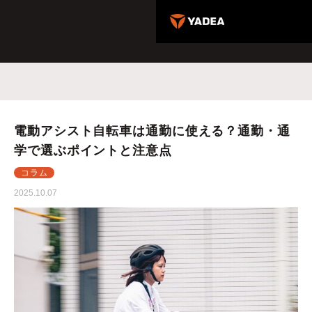
電動アシスト自転車は通勤に使える？通勤・通
学で選ぶポイントと注意点
コラム
2025.10.07