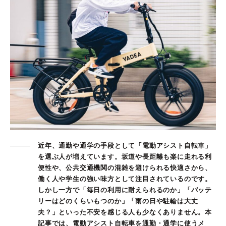
近年、通勤や通学の手段として「電動アシスト自転車」
を選ぶ人が増えています。坂道や長距離も楽に走れる利
便性や、公共交通機関の混雑を避けられる快適さから、
働く人や学生の強い味方として注目されているのです。
しかし一方で「毎日の利用に耐えられるのか」「バッテ
リーはどのくらいもつのか」「雨の日や駐輪は大丈
夫？」といった不安を感じる人も少なくありません。本
記事では、電動アシスト自転車を通勤・通学に使うメ