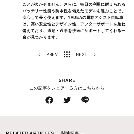
ことが欠かせません。さらに、毎日の利用に耐えられる
バッテリー性能や防水性を備えたモデルを選ぶことで、
安心して長く使えます。YADEAの電動アシスト自転車
は、高い安全性とデザイン性、アフターサポートを兼ね
備えており、通勤・通学を快適にサポートしてくれる一
台が見つかります。
PREV
NEXT
SHARE
この記事をシェアする方はこちらから
RELATED ARTICLES
— 関連記事 —