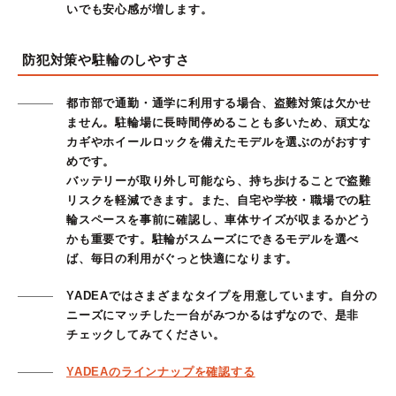
いでも安心感が増します。
防犯対策や駐輪のしやすさ
都市部で通勤・通学に利用する場合、盗難対策は欠かせ
ません。駐輪場に長時間停めることも多いため、頑丈な
カギやホイールロックを備えたモデルを選ぶのがおすす
めです。
バッテリーが取り外し可能なら、持ち歩けることで盗難
リスクを軽減できます。また、自宅や学校・職場での駐
輪スペースを事前に確認し、車体サイズが収まるかどう
かも重要です。駐輪がスムーズにできるモデルを選べ
ば、毎日の利用がぐっと快適になります。
YADEAではさまざまなタイプを用意しています。自分の
ニーズにマッチした一台がみつかるはずなので、是非
チェックしてみてください。
YADEAのラインナップを確認する