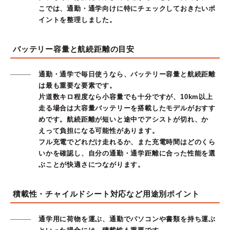
こでは、通勤・通学向けに特にチェックしておきたいポ
イントを整理しました。
バッテリー容量と航続距離の目安
通勤・通学で毎日使うなら、バッテリー容量と航続距離
は最も重要な要素です。
片道数キロ程度なら小容量でも十分ですが、10km以上
走る場合は大容量バッテリーを搭載したモデルがおすす
めです。航続距離が短いと途中でアシストが切れ、か
えって負担になる可能性があります。
フル充電でどれだけ走れるか、また充電時間はどのくら
いかを確認し、自分の通勤・通学距離に合った性能を選
ぶことが快適さにつながります。
積載性・チャイルドシート対応など用途別ポイント
通学用に荷物を運ぶ、通勤でパソコンや書類を持ち運ぶ