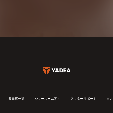
販売店一覧
ショールーム案内
アフターサポート
法人