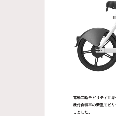
電動二輪モビリティ世界
機付自転車の新型モビリテ
しました。