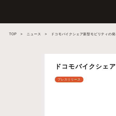
TOP
>
ニュース
>
ドコモバイクシェア新型モビリティの発
ドコモバイクシェア
プレスリリース