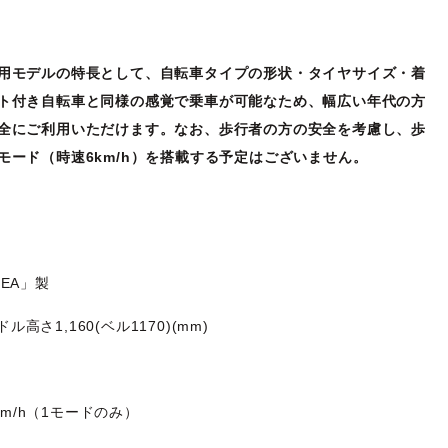
用モデルの特長として、自転車タイプの形状・タイヤサイズ・着
ト付き自転車と同様の感覚で乗車が可能なため、幅広い年代の方
全にご利用いただけます。なお、歩行者の方の安全を考慮し、歩
モード（時速6km/h）を搭載する予定はございません。
EA」製
ル高さ1,160(ベル1170)(mm)
km/h（1モードのみ）