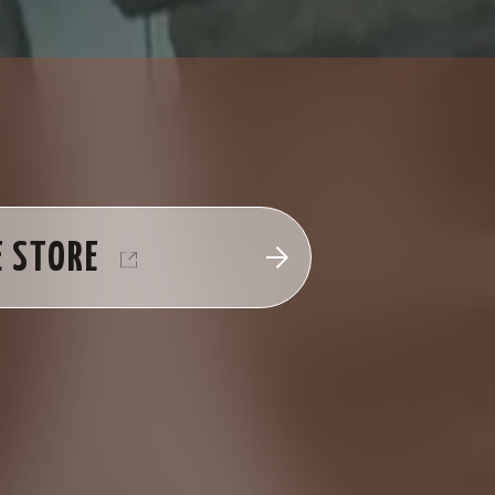
E STORE