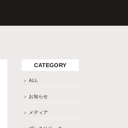
CATEGORY
ALL
お知らせ
メディア