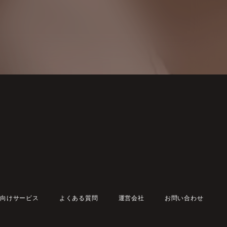
向けサービス
よくある質問
運営会社
お問い合わせ