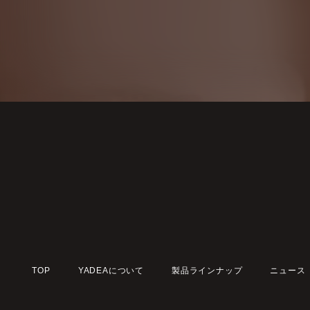
TOP
YADEAについて
製品ラインナップ
ニュース