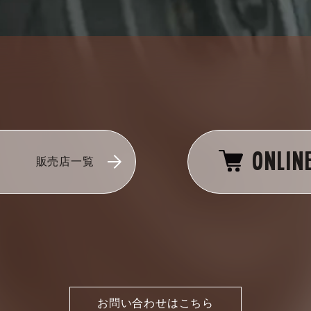
ONLIN
販売店一覧
お問い合わせはこちら