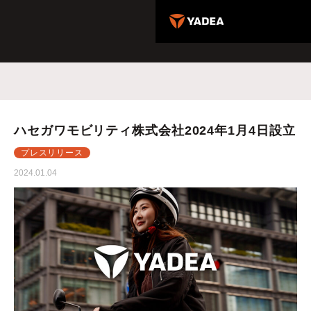
ハセガワモビリティ株式会社2024年1月4日設立
プレスリリース
2024.01.04