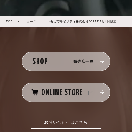
TOP
>
ニュース
>
ハセガワモビリティ株式会社2024年1月4日設立
SHOP
販売店一覧
ONLINE STORE
お問い合わせはこちら