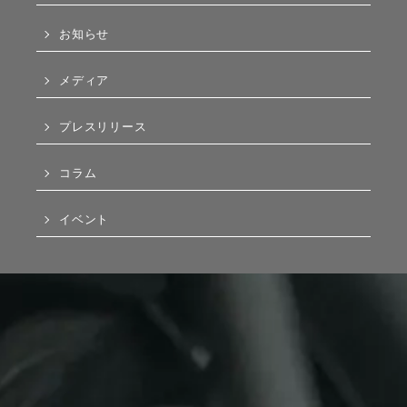
お知らせ
メディア
プレスリリース
コラム
イベント