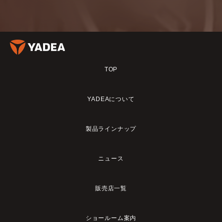
TOP
YADEAについて
製品ラインナップ
ニュース
販売店一覧
ショールーム案内