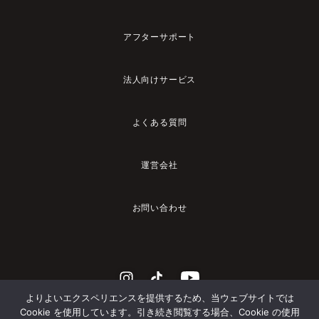
アフターサポート
法人向けサービス
よくある質問
運営会社
お問い合わせ
よりよいエクスペリエンスを提供するため、当ウェブサイトでは
Cookie を使用しています。引き続き閲覧する場合、Cookie の使用