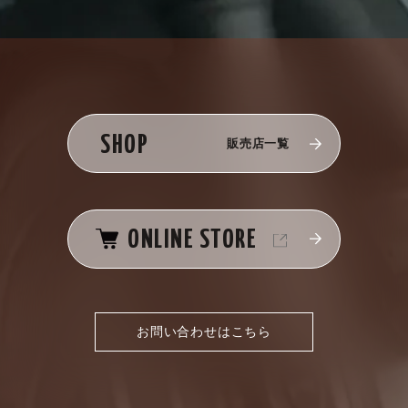
SHOP
販売店一覧
ONLINE STORE
お問い合わせはこちら