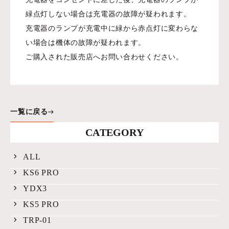
緑点灯しない場合は充電器の故障が疑われます。
充電器のランプが充電中に緑から赤点灯に変わらな
い場合は機体の故障が疑われます。
ご購入された販売店へお問い合わせください。
一覧に戻る
CATEGORY
ALL
KS6 PRO
YDX3
KS5 PRO
TRP-01