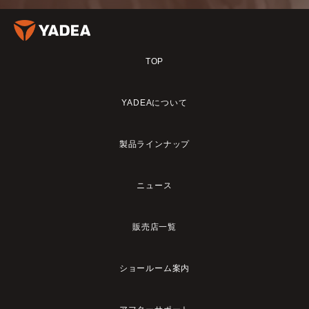
TOP
YADEAについて
製品ラインナップ
ニュース
販売店一覧
ショールーム案内