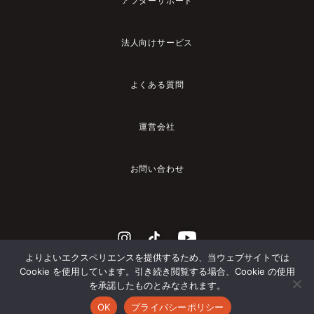
アフターサポート
法人向けサービス
よくある質問
運営会社
お問い合わせ
よりよいエクスペリエンスを提供するため、当ウェブサイトでは
Cookie を使用しています。引き続き閲覧する場合、Cookie の使用
を承諾したものとみなされます。
© 2023 YADEA
OK
プライバシーポリシー