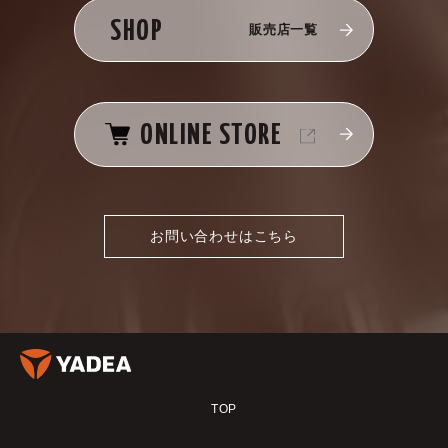
SHOP
販売店一覧
ONLINE STORE
お問い合わせはこちら
TOP