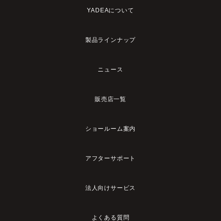
YADEAについて
製品ラインナップ
ニュース
販売店一覧
ショールーム案内
アフターサポート
法人向けサービス
よくある質問