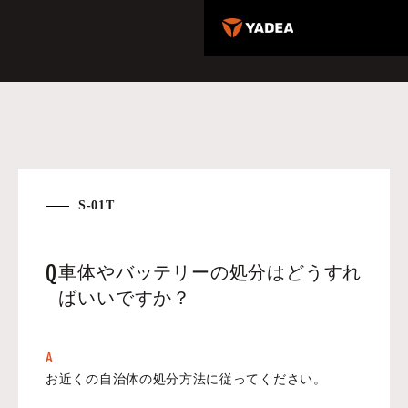
S-01T
Q
車体やバッテリーの処分はどうすれ
ばいいですか？
A
お近くの自治体の処分方法に従ってください。