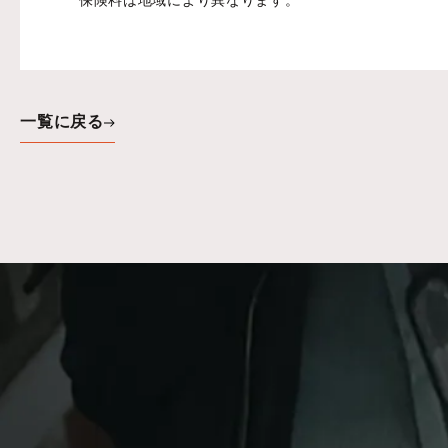
保険料は地域により異なります。
一覧に戻る