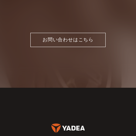
お問い合わせはこちら