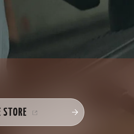
E STORE