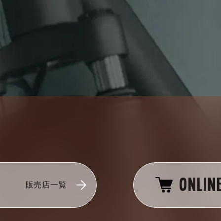
ONLIN
販売店一覧