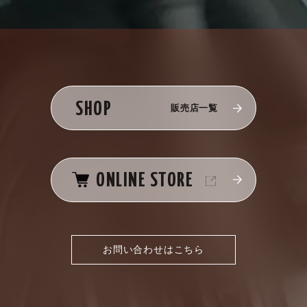
SHOP
販売店一覧
ONLINE STORE
お問い合わせはこちら