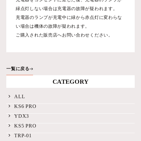
緑点灯しない場合は充電器の故障が疑われます。
充電器のランプが充電中に緑から赤点灯に変わらな
い場合は機体の故障が疑われます。
ご購入された販売店へお問い合わせください。
一覧に戻る
CATEGORY
ALL
KS6 PRO
YDX3
KS5 PRO
TRP-01