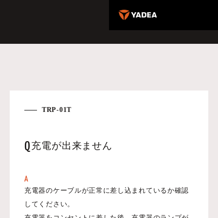
TRP-01T
Q
充電が出来ません
A
充電器のケーブルが正常に差し込まれているか確認
してください。
充電器をコンセントに差した後、充電器のランプが