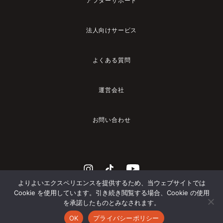
アフターサポート
法人向けサービス
よくある質問
運営会社
お問い合わせ
よりよいエクスペリエンスを提供するため、当ウェブサイトでは
Cookie を使用しています。引き続き閲覧する場合、Cookie の使用
を承諾したものとみなされます。
© 2023 YADEA
OK
プライバシーポリシー