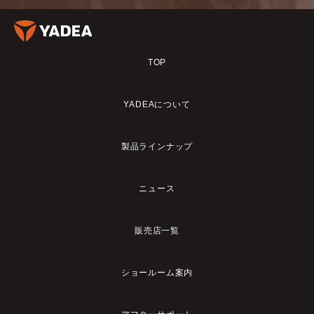
TOP
YADEAについて
製品ラインナップ
ニュース
販売店一覧
ショールーム案内