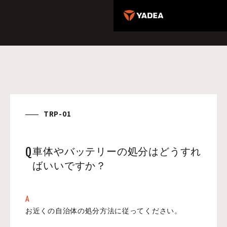
TRP-01
Q
車体やバッテリーの処分はどうすれ
ばいいですか？
A
お近くの自治体の処分方法に従ってください。