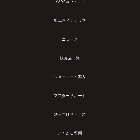
YADEAについて
製品ラインナップ
ニュース
販売店一覧
ショールーム案内
アフターサポート
法人向けサービス
よくある質問