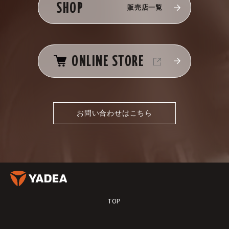
SHOP
販売店一覧
ONLINE STORE
お問い合わせはこちら
TOP