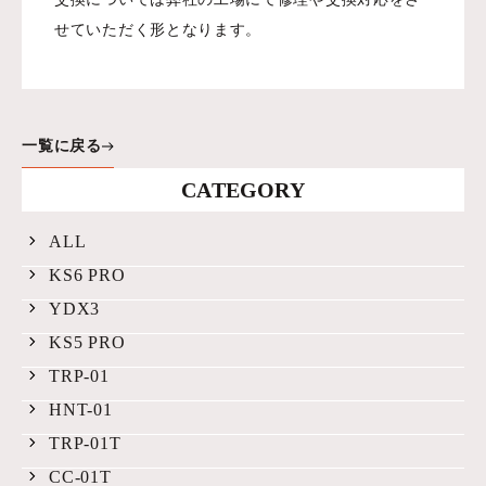
せていただく形となります。
一覧に戻る
CATEGORY
ALL
KS6 PRO
YDX3
KS5 PRO
TRP-01
HNT-01
TRP-01T
CC-01T