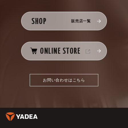
SHOP
販売店一覧
ONLINE STORE
お問い合わせはこちら