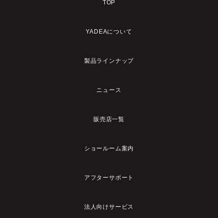
TOP
YADEAについて
製品ラインナップ
ニュース
販売店一覧
ショールーム案内
アフターサポート
法人向けサービス