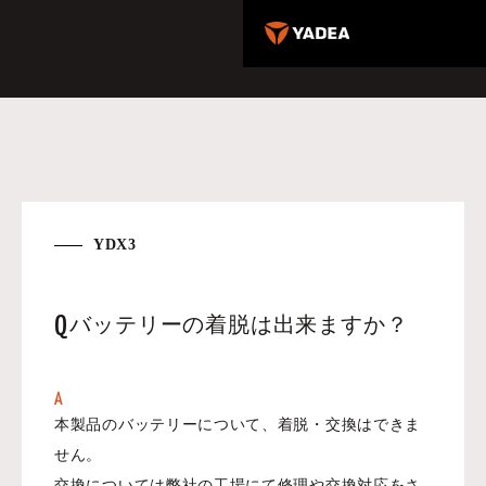
YDX3
Q
バッテリーの着脱は出来ますか？
A
本製品のバッテリーについて、着脱・交換はできま
せん。
交換については弊社の工場にて修理や交換対応をさ