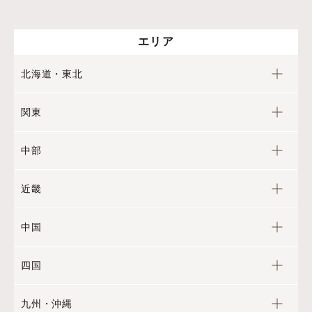
エリア
北海道・東北
関東
中部
近畿
中国
四国
九州・沖縄