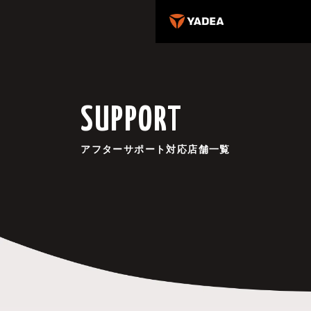
SUPPORT
アフターサポート対応店舗一覧