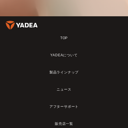
TOP
YADEAについて
製品ラインナップ
ニュース
アフターサポート
販売店一覧