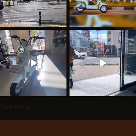
VIEW MORE