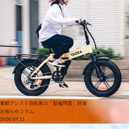
電動アシスト自転車の「駐輪問題」対策
お知らせ
コラム
2026.07.11