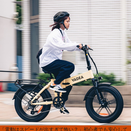
「電動はスピードが出すぎて怖い？」初心者でも安心して