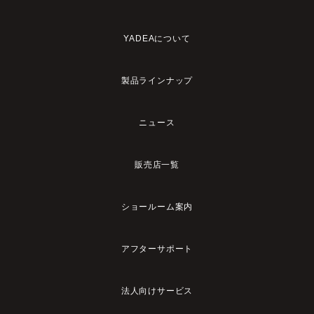
YADEAについて
製品ラインナップ
ニュース
販売店一覧
ショールーム案内
アフターサポート
法人向けサービス