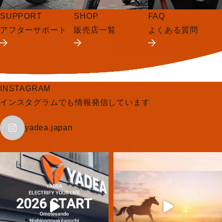
SUPPORT
SHOP
FAQ
アフターサポート
販売店一覧
よくある質問
INSTAGRAM
インスタグラムでも情報発信しています
yadea.japan