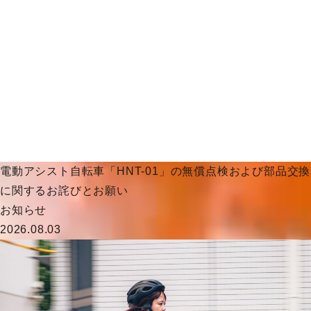
電動アシスト自転車「HNT-01」の無償点検および部品交換
に関するお詫びとお願い
お知らせ
2026.08.03