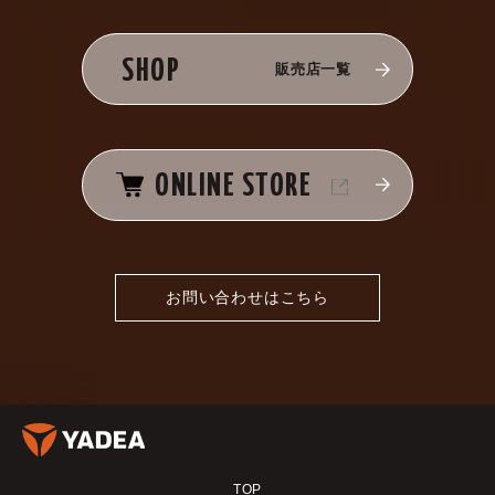
SHOP
販売店一覧
ONLINE STORE
お問い合わせはこちら
TOP