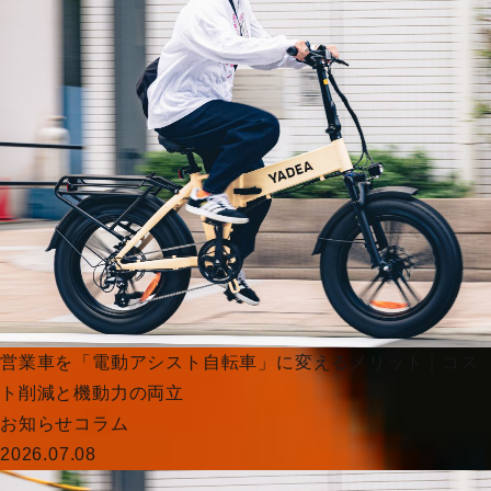
営業車を「電動アシスト自転車」に変えるメリット｜コス
ト削減と機動力の両立
お知らせ
コラム
2026.07.08