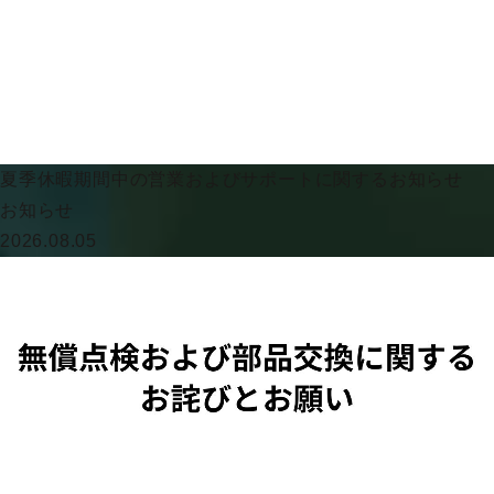
夏季休暇期間中の営業およびサポートに関するお知らせ
お知らせ
2026.08.05