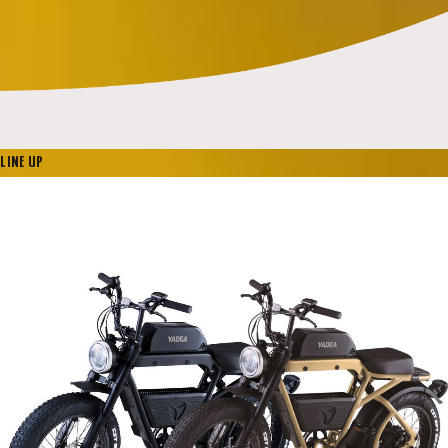
LINE UP