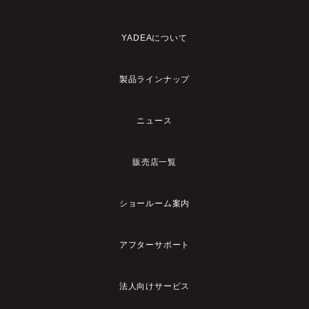
YADEAについて
製品ラインナップ
ニュース
販売店一覧
ショールーム案内
アフターサポート
法人向けサービス