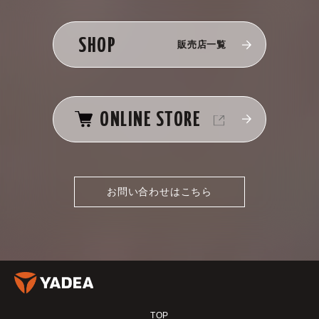
SHOP
販売店一覧
ONLINE STORE
お問い合わせはこちら
TOP