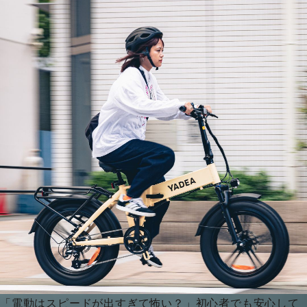
「電動はスピードが出すぎて怖い？」初心者でも安心して