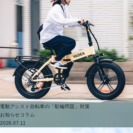
電動アシスト自転車の「駐輪問題」対策
お知らせ
コラム
2026.07.11