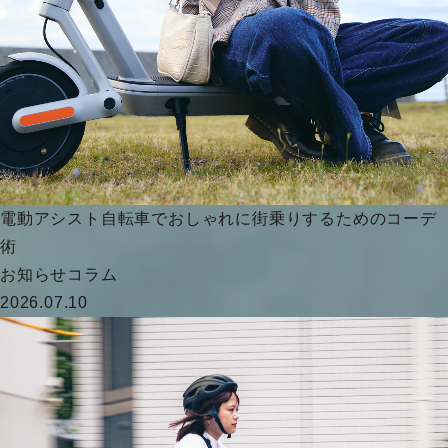
電動アシスト自転車でおしゃれに街乗りするためのコーデ
術
お知らせ
コラム
2026.07.10