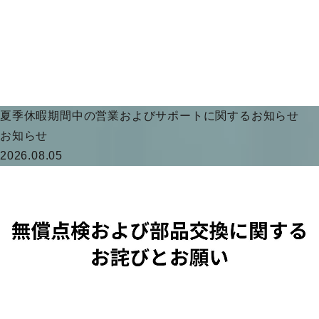
夏季休暇期間中の営業およびサポートに関するお知らせ
お知らせ
2026.08.05