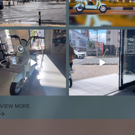
VIEW MORE