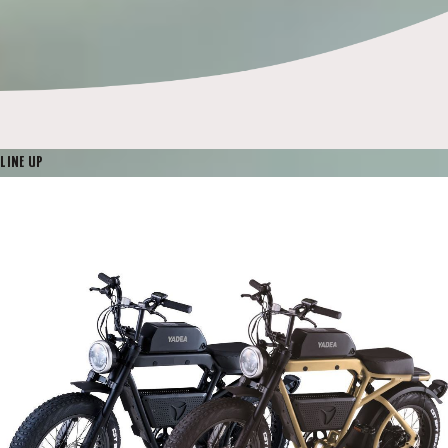
LINE UP