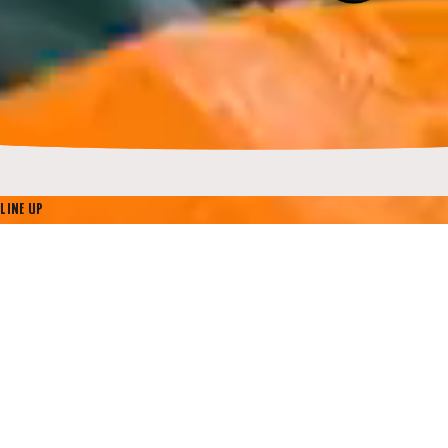
LINE UP