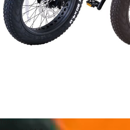
TRP-01