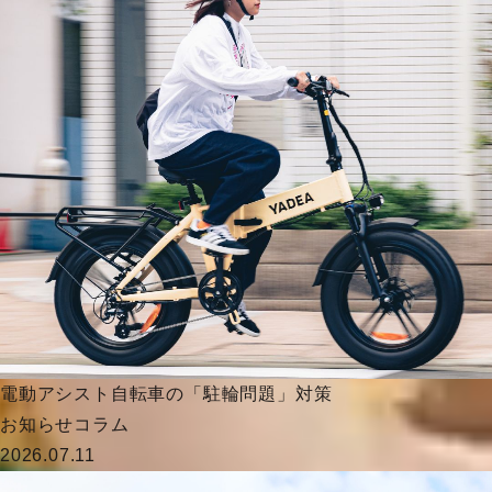
電動アシスト自転車の「駐輪問題」対策
お知らせ
コラム
2026.07.11