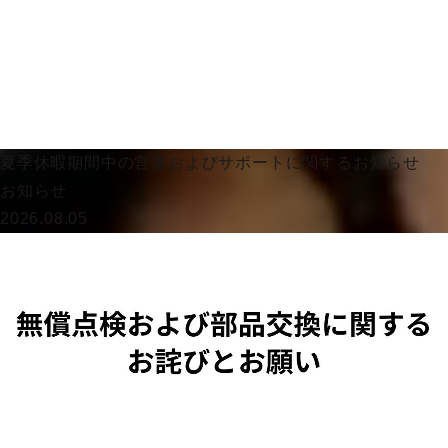
夏季休暇期間中の営業およびサポートに関するお知らせ
お知らせ
2026.08.05