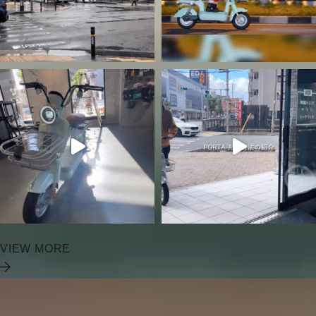
VIEW MORE