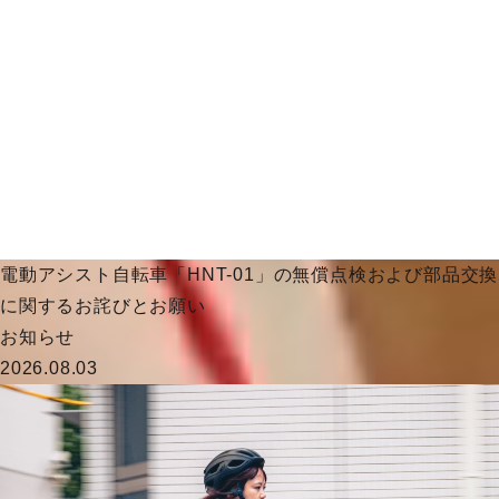
電動アシスト自転車「HNT-01」の無償点検および部品交換
に関するお詫びとお願い
お知らせ
2026.08.03