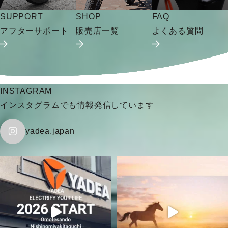
SUPPORT
SHOP
FAQ
アフターサポート
販売店一覧
よくある質問
INSTAGRAM
インスタグラムでも情報発信しています
yadea.japan