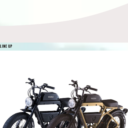
LINE UP