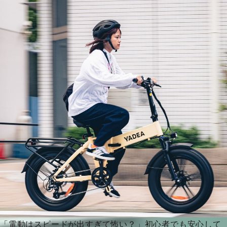
「電動はスピードが出すぎて怖い？」初心者でも安心して