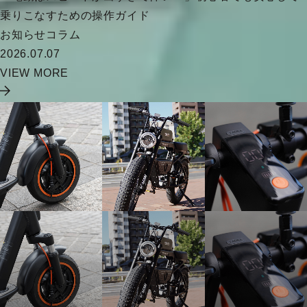
乗りこなすための操作ガイド
お知らせ
コラム
2026.07.07
VIEW MORE