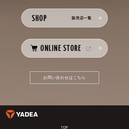
SHOP
販売店一覧
ONLINE STORE
お問い合わせはこちら
TOP