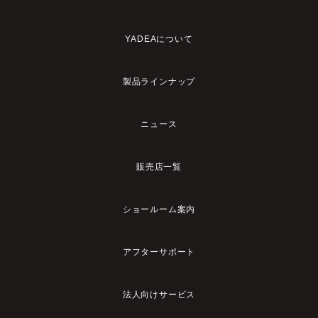
YADEAについて
製品ラインナップ
ニュース
販売店一覧
ショールーム案内
アフターサポート
法人向けサービス