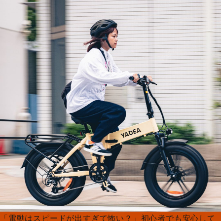
「電動はスピードが出すぎて怖い？」初心者でも安心して