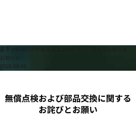
夏季休暇期間中の営業およびサポートに関するお知らせ
お知らせ
2026.08.05