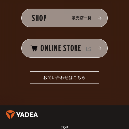
SHOP
販売店一覧
ONLINE STORE
お問い合わせはこちら
TOP