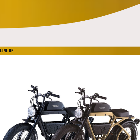
LINE UP