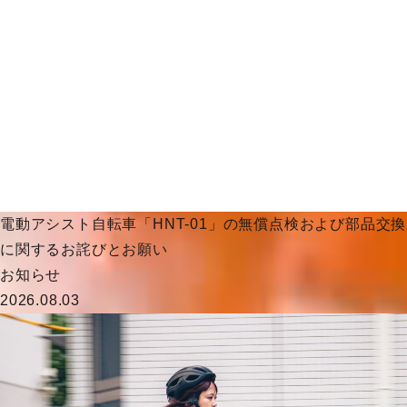
電動アシスト自転車「HNT-01」の無償点検および部品交換
に関するお詫びとお願い
お知らせ
2026.08.03