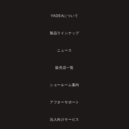
YADEAについて
製品ラインナップ
ニュース
販売店一覧
ショールーム案内
アフターサポート
法人向けサービス