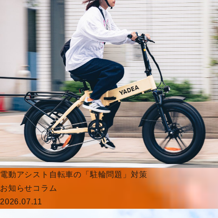
電動アシスト自転車の「駐輪問題」対策
お知らせ
コラム
2026.07.11