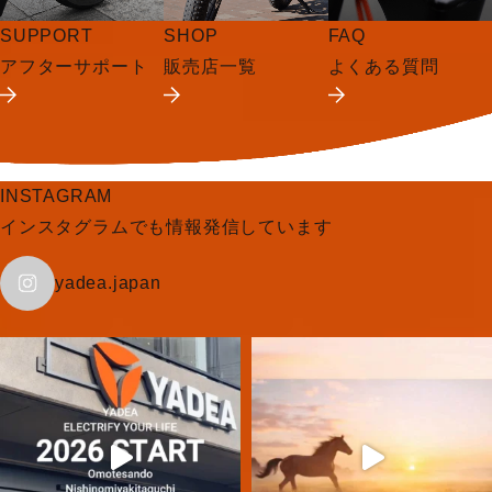
SUPPORT
SHOP
FAQ
アフターサポート
販売店一覧
よくある質問
INSTAGRAM
インスタグラムでも情報発信しています
yadea.japan