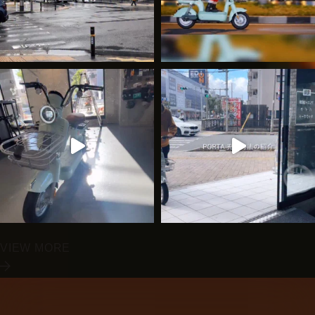
VIEW MORE