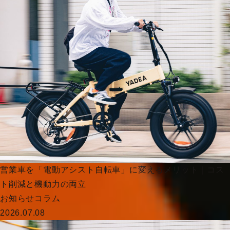
営業車を「電動アシスト自転車」に変えるメリット｜コス
ト削減と機動力の両立
お知らせ
コラム
2026.07.08