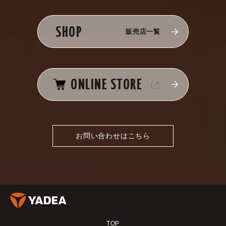
SHOP
販売店一覧
ONLINE STORE
お問い合わせはこちら
TOP