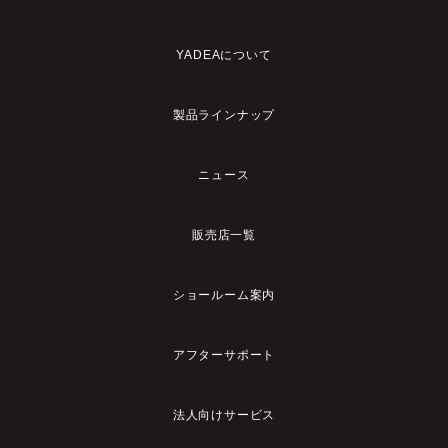
YADEAについて
製品ラインナップ
ニュース
販売店一覧
ショールーム案内
アフターサポート
法人向けサービス