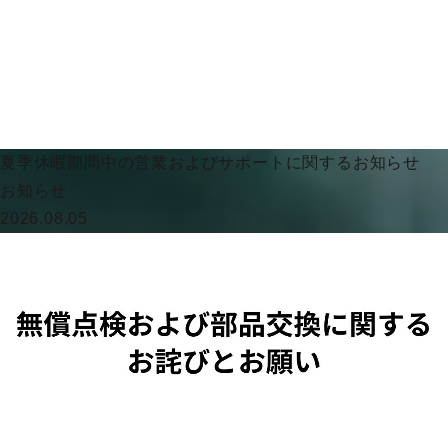
夏季休暇期間中の営業およびサポートに関するお知らせ
お知らせ
2026.08.05