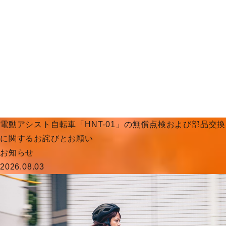
電動アシスト自転車「HNT-01」の無償点検および部品交換
に関するお詫びとお願い
お知らせ
2026.08.03