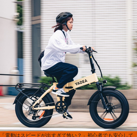
「電動はスピードが出すぎて怖い？」初心者でも安心して