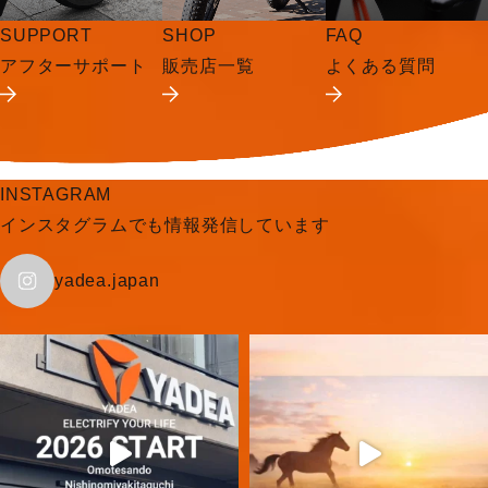
SUPPORT
SHOP
FAQ
アフターサポート
販売店一覧
よくある質問
INSTAGRAM
インスタグラムでも情報発信しています
yadea.japan