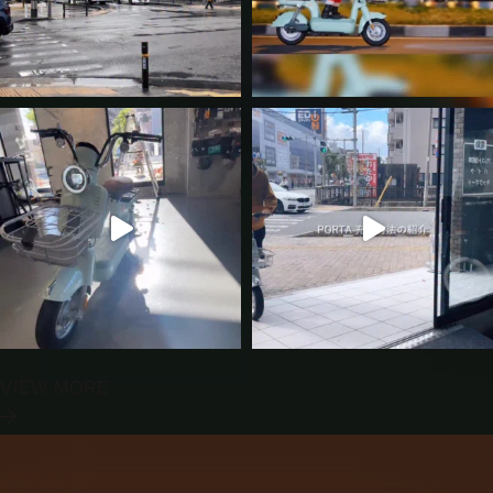
VIEW MORE