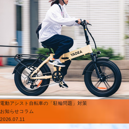
電動アシスト自転車の「駐輪問題」対策
お知らせ
コラム
2026.07.11