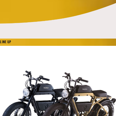
LINE UP