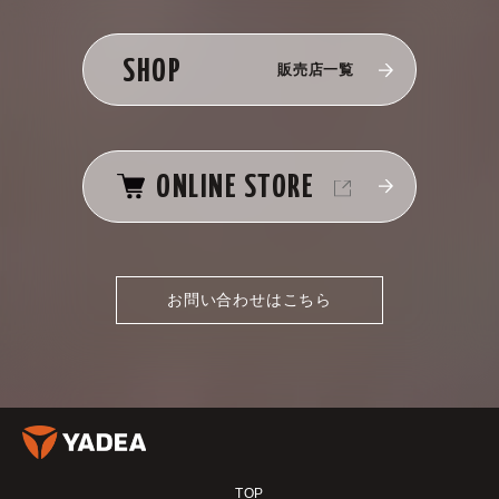
SHOP
販売店一覧
ONLINE STORE
お問い合わせはこちら
TOP