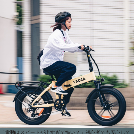
「電動はスピードが出すぎて怖い？」初心者でも安心して