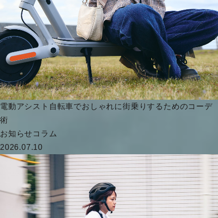
電動アシスト自転車でおしゃれに街乗りするためのコーデ
術
お知らせ
コラム
2026.07.10