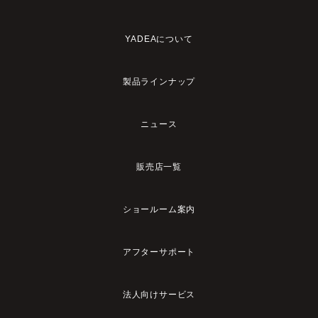
YADEAについて
製品ラインナップ
ニュース
販売店一覧
ショールーム案内
アフターサポート
法人向けサービス