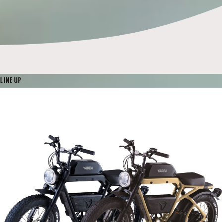
LINE UP