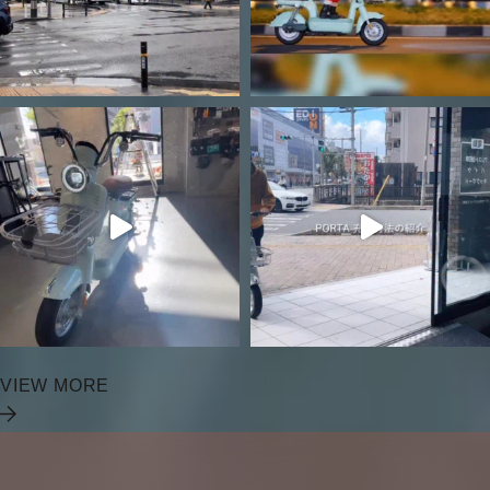
VIEW MORE