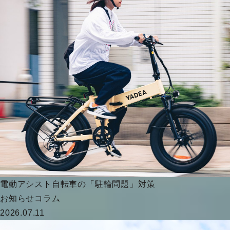
電動アシスト自転車の「駐輪問題」対策
お知らせ
コラム
2026.07.11