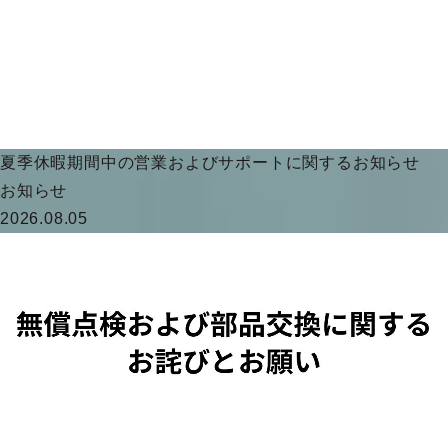
夏季休暇期間中の営業およびサポートに関するお知らせ
お知らせ
2026.08.05