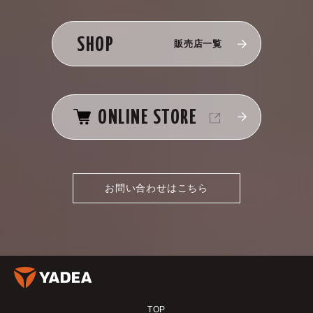
SHOP
販売店一覧
ONLINE STORE
お問い合わせはこちら
TOP