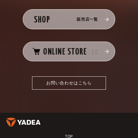
SHOP
販売店一覧
ONLINE STORE
お問い合わせはこちら
TOP