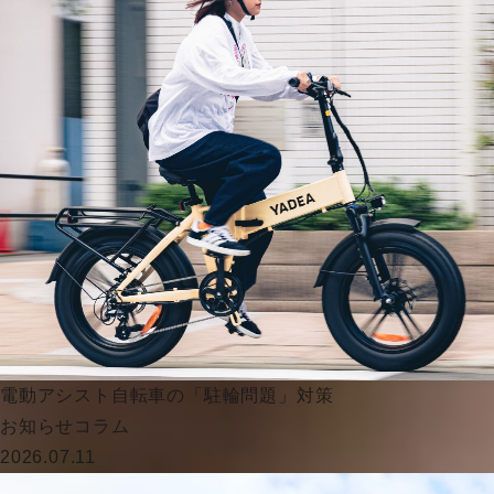
電動アシスト自転車の「駐輪問題」対策
お知らせ
コラム
2026.07.11