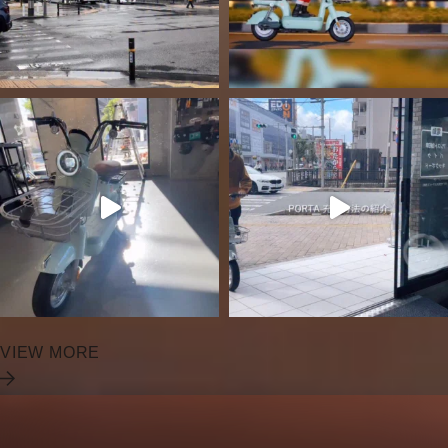
VIEW MORE