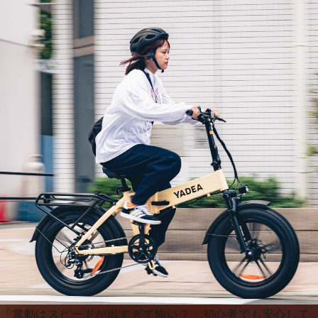
「電動はスピードが出すぎて怖い？」初心者でも安心して