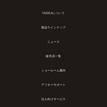
YADEAについて
製品ラインナップ
ニュース
販売店一覧
ショールーム案内
アフターサポート
法人向けサービス