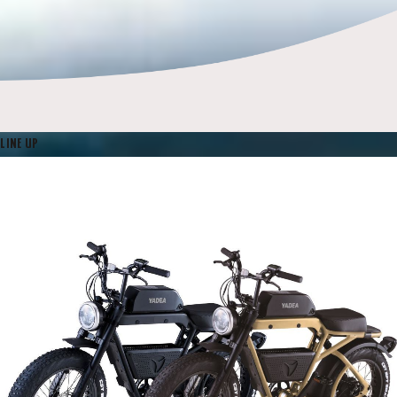
LINE UP