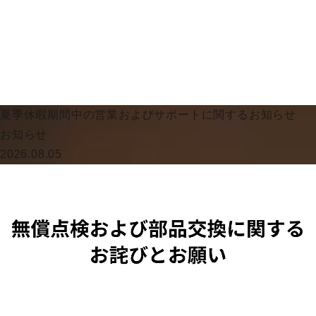
夏季休暇期間中の営業およびサポートに関するお知らせ
お知らせ
2026.08.05