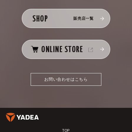
SHOP
販売店一覧
ONLINE STORE
お問い合わせはこちら
TOP