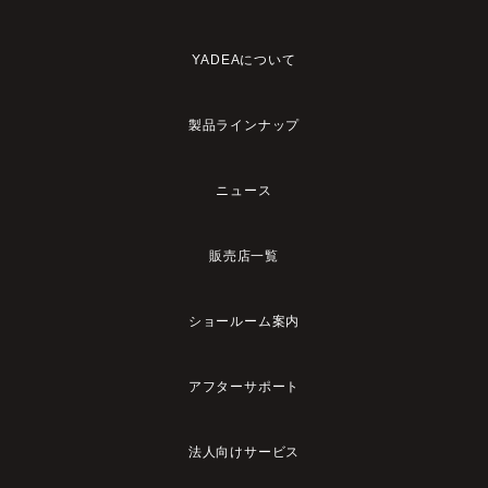
YADEAについて
製品ラインナップ
ニュース
販売店一覧
ショールーム案内
アフターサポート
法人向けサービス