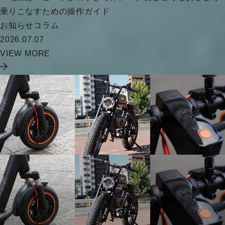
乗りこなすための操作ガイド
お知らせ
コラム
2026.07.07
VIEW MORE