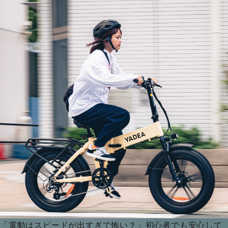
「電動はスピードが出すぎて怖い？」初心者でも安心して