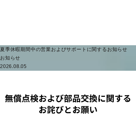
夏季休暇期間中の営業およびサポートに関するお知らせ
お知らせ
2026.08.05