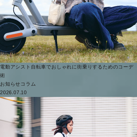
電動アシスト自転車でおしゃれに街乗りするためのコーデ
術
お知らせ
コラム
2026.07.10