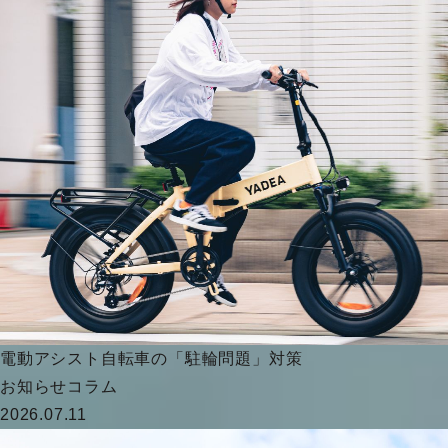
電動アシスト自転車の「駐輪問題」対策
お知らせ
コラム
2026.07.11