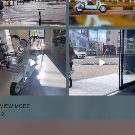
VIEW MORE