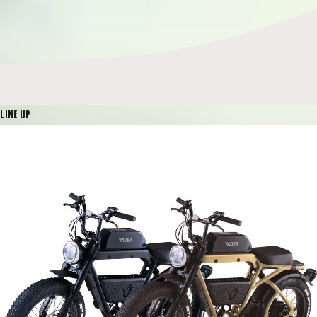
LINE UP