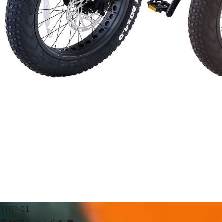
TRP-01