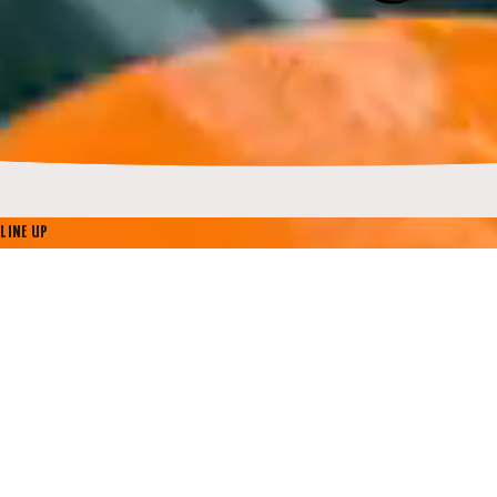
LINE UP