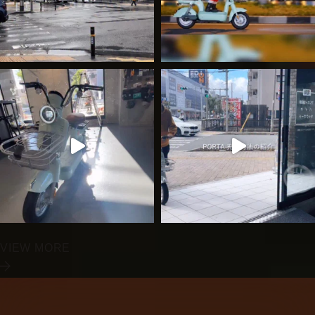
VIEW MORE