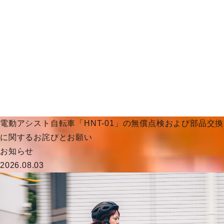
電動アシスト自転車「HNT-01」の無償点検および部品交換
に関するお詫びとお願い
お知らせ
2026.08.03