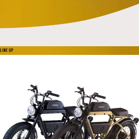
LINE UP