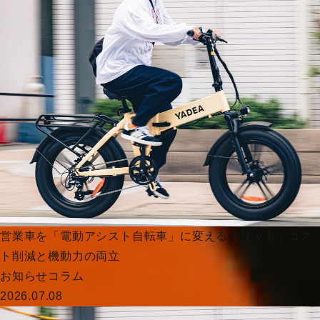
営業車を「電動アシスト自転車」に変えるメリット｜コス
ト削減と機動力の両立
お知らせ
コラム
2026.07.08