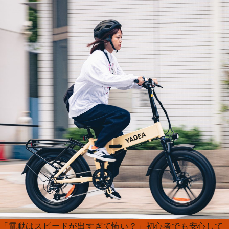
「電動はスピードが出すぎて怖い？」初心者でも安心して