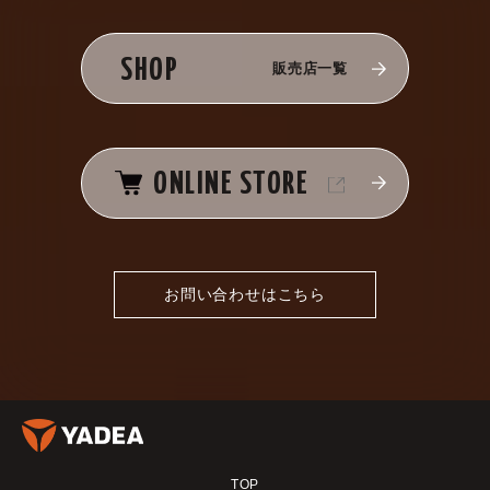
SHOP
販売店一覧
ONLINE STORE
お問い合わせはこちら
TOP