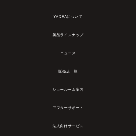
YADEAについて
製品ラインナップ
ニュース
販売店一覧
ショールーム案内
アフターサポート
法人向けサービス