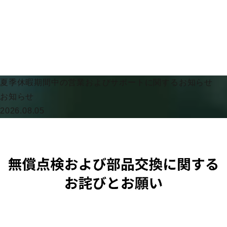
夏季休暇期間中の営業およびサポートに関するお知らせ
お知らせ
2026.08.05