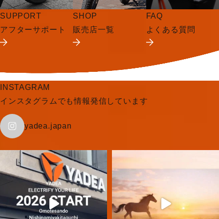
SUPPORT
SHOP
FAQ
アフターサポート
販売店一覧
よくある質問
INSTAGRAM
インスタグラムでも情報発信しています
yadea.japan