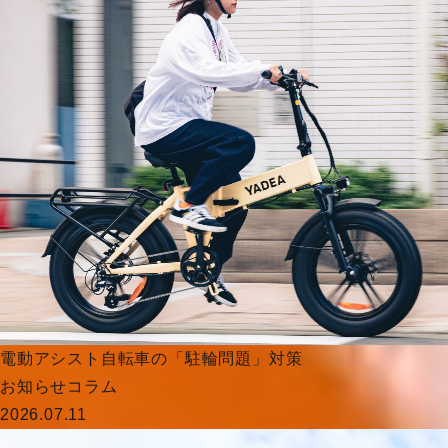
電動アシスト自転車の「駐輪問題」対策
お知らせ
コラム
2026.07.11