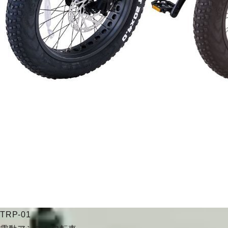
TRP-01