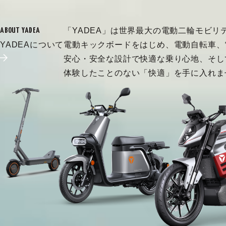
「YADEA」は世界最大の電動二輪モビリ
ABOUT YADEA
YADEAについて
電動キックボードをはじめ、電動自転車、
安心・安全な設計で快適な乗り心地、そし
体験したことのない「快適」を手に入れま