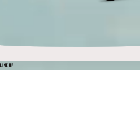
LINE UP