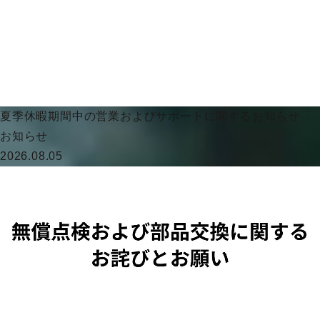
夏季休暇期間中の営業およびサポートに関するお知らせ
お知らせ
2026.08.05