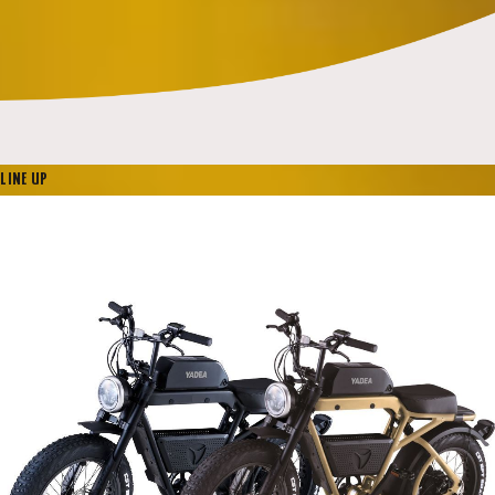
LINE UP