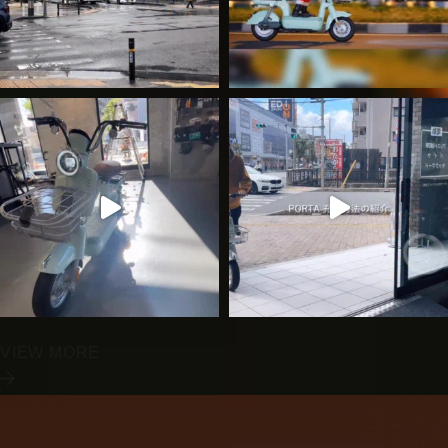
VIEW MORE