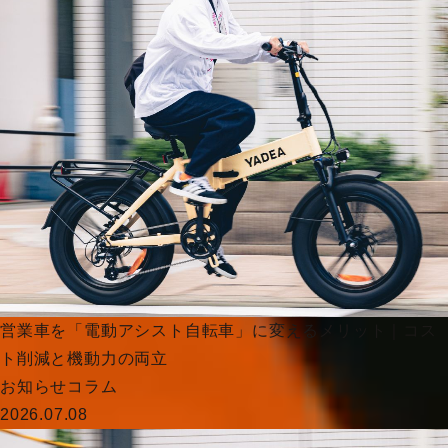
営業車を「電動アシスト自転車」に変えるメリット｜コス
ト削減と機動力の両立
お知らせ
コラム
2026.07.08