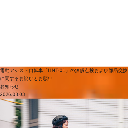
電動アシスト自転車「HNT-01」の無償点検および部品交換
に関するお詫びとお願い
お知らせ
2026.08.03