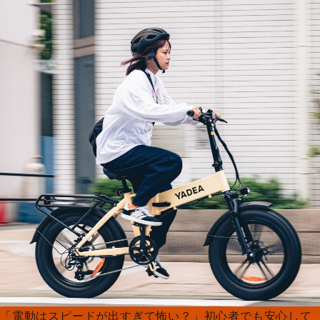
「電動はスピードが出すぎて怖い？」初心者でも安心して