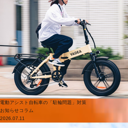
電動アシスト自転車の「駐輪問題」対策
お知らせ
コラム
2026.07.11