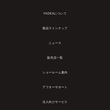
YADEAについて
製品ラインナップ
ニュース
販売店一覧
ショールーム案内
アフターサポート
法人向けサービス