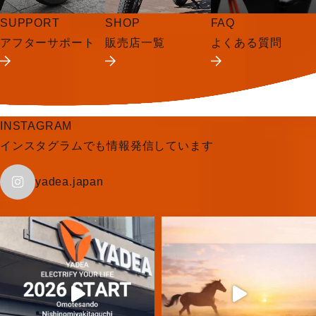
SUPPORT
SHOP
FAQ
アフターサポート
販売店一覧
よくある質問
INSTAGRAM
インスタグラムでも情報発信しています
yadea.japan