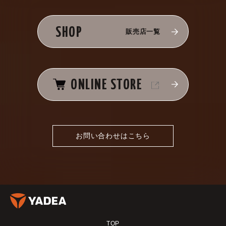
SHOP
販売店一覧
ONLINE STORE
お問い合わせはこちら
TOP