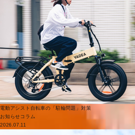
電動アシスト自転車の「駐輪問題」対策
お知らせ
コラム
2026.07.11