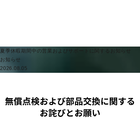
夏季休暇期間中の営業およびサポートに関するお知らせ
お知らせ
2026.08.05