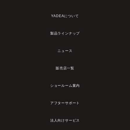
YADEAについて
製品ラインナップ
ニュース
販売店一覧
ショールーム案内
アフターサポート
法人向けサービス