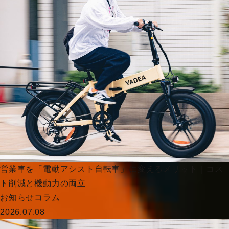
営業車を「電動アシスト自転車」に変えるメリット｜コス
ト削減と機動力の両立
お知らせ
コラム
2026.07.08