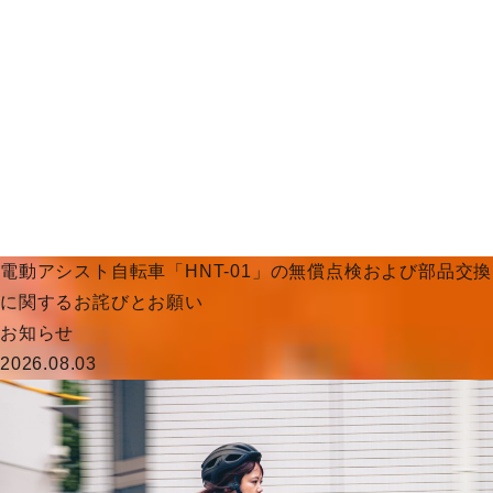
電動アシスト自転車「HNT-01」の無償点検および部品交換
に関するお詫びとお願い
お知らせ
2026.08.03