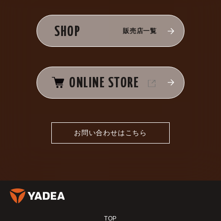
SHOP
販売店一覧
ONLINE STORE
お問い合わせはこちら
TOP