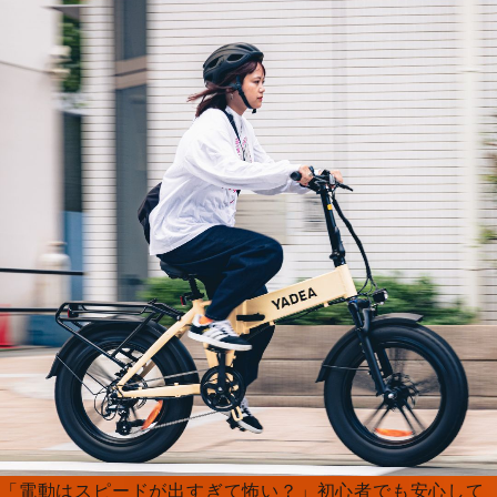
「電動はスピードが出すぎて怖い？」初心者でも安心して