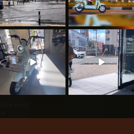
VIEW MORE