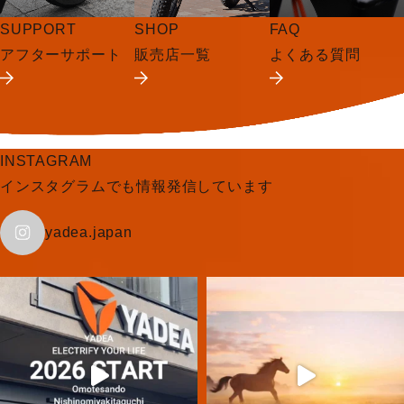
SUPPORT
SHOP
FAQ
アフターサポート
販売店一覧
よくある質問
INSTAGRAM
インスタグラムでも情報発信しています
yadea.japan