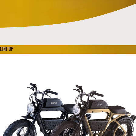
LINE UP