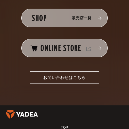
SHOP
販売店一覧
ONLINE STORE
お問い合わせはこちら
TOP