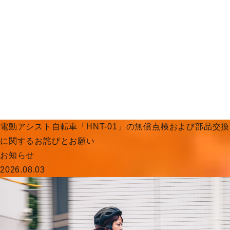
電動アシスト自転車「HNT-01」の無償点検および部品交換
に関するお詫びとお願い
お知らせ
2026.08.03