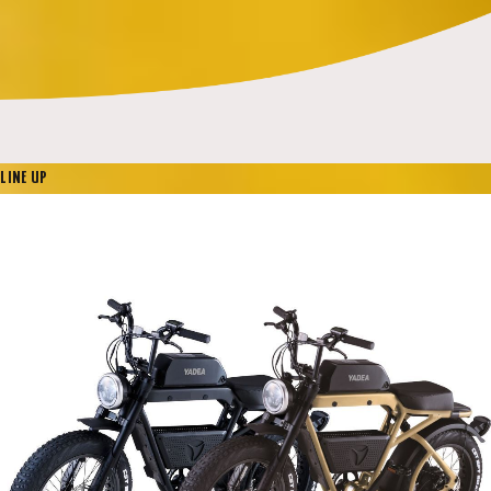
LINE UP