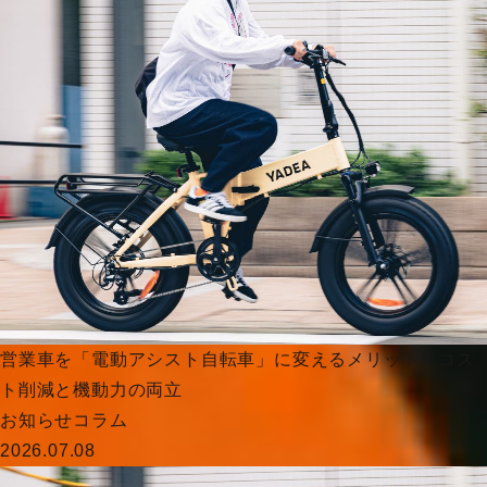
営業車を「電動アシスト自転車」に変えるメリット｜コス
ト削減と機動力の両立
お知らせ
コラム
2026.07.08