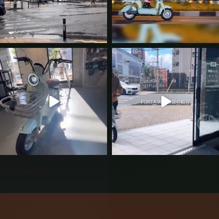
VIEW MORE