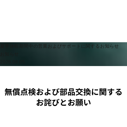
夏季休暇期間中の営業およびサポートに関するお知らせ
お知らせ
2026.08.05