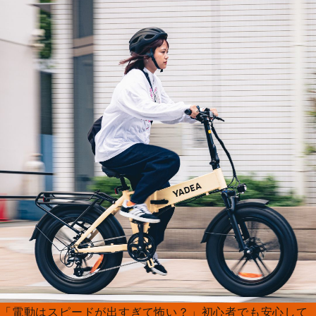
「電動はスピードが出すぎて怖い？」初心者でも安心して