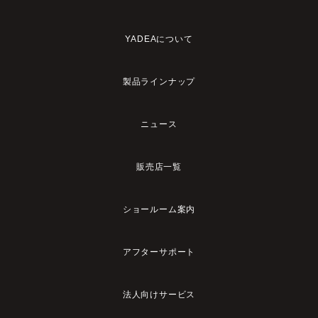
YADEAについて
製品ラインナップ
ニュース
販売店一覧
ショールーム案内
アフターサポート
法人向けサービス