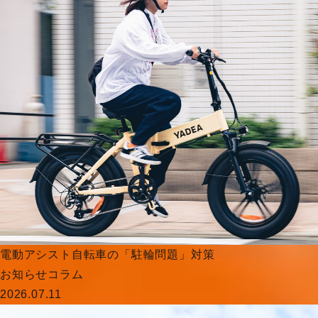
電動アシスト自転車の「駐輪問題」対策
お知らせ
コラム
2026.07.11