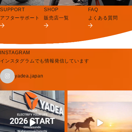
SUPPORT
SHOP
FAQ
アフターサポート
販売店一覧
よくある質問
INSTAGRAM
インスタグラムでも情報発信しています
yadea.japan