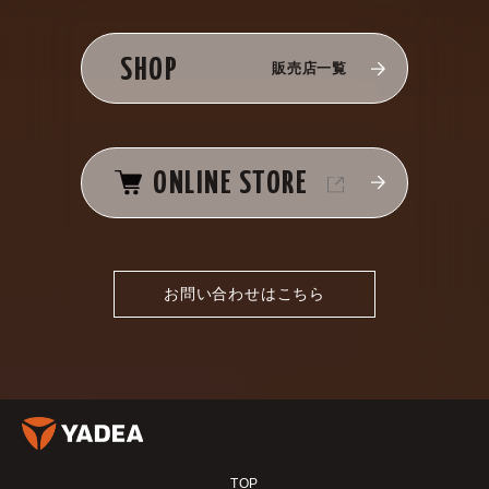
SHOP
販売店一覧
ONLINE STORE
お問い合わせはこちら
TOP