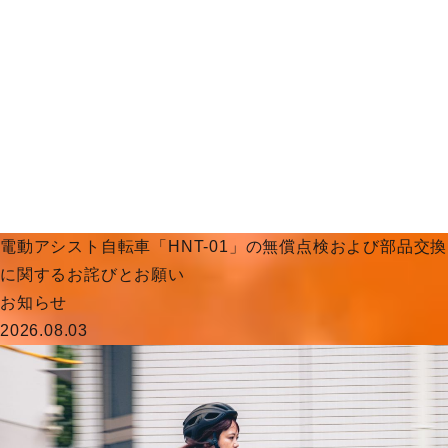
電動アシスト自転車「HNT-01」の無償点検および部品交換
に関するお詫びとお願い
お知らせ
2026.08.03