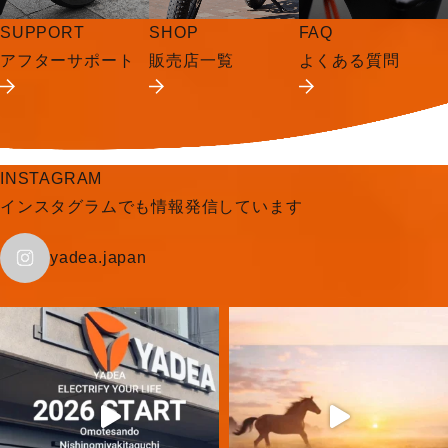
SUPPORT
SHOP
FAQ
アフターサポート
販売店一覧
よくある質問
INSTAGRAM
インスタグラムでも情報発信しています
yadea.japan