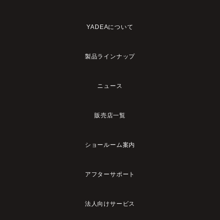
YADEAについて
製品ラインナップ
ニュース
販売店一覧
ショールーム案内
アフターサポート
法人向けサービス