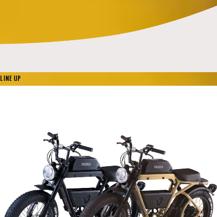
LINE UP