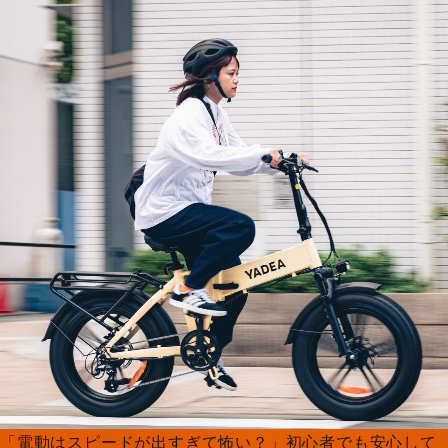
「電動はスピードが出すぎて怖い？」初心者でも安心して