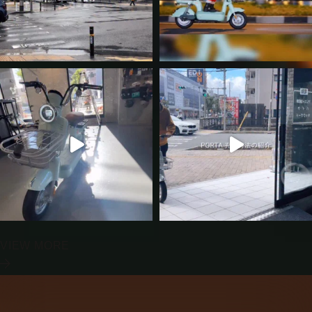
VIEW MORE