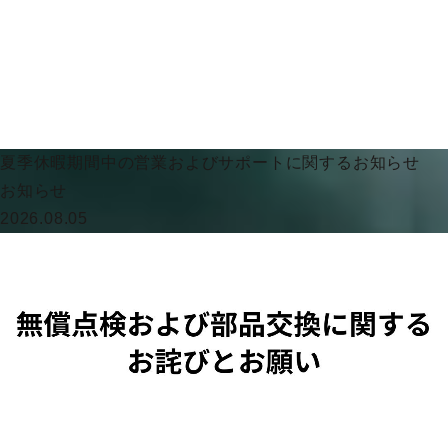
夏季休暇期間中の営業およびサポートに関するお知らせ
お知らせ
2026.08.05