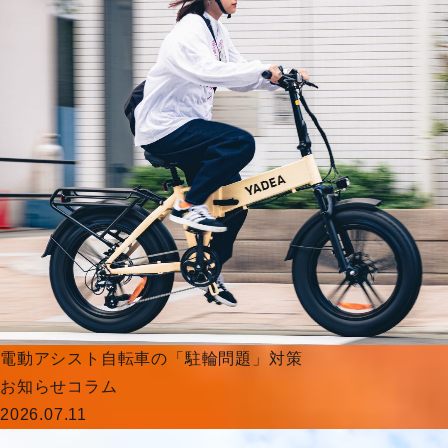
電動アシスト自転車の「駐輪問題」対策
お知らせ
コラム
2026.07.11