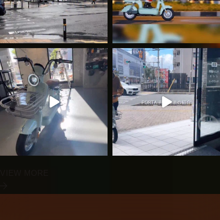
VIEW MORE