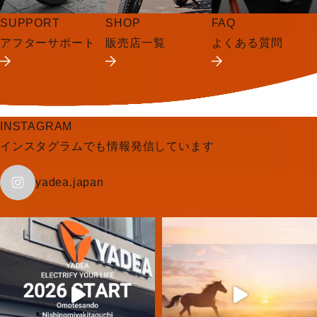
SUPPORT
SHOP
FAQ
アフターサポート
販売店一覧
よくある質問
INSTAGRAM
インスタグラムでも情報発信しています
yadea.japan