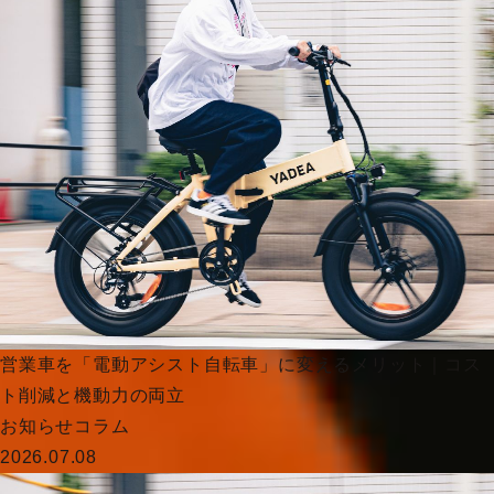
営業車を「電動アシスト自転車」に変えるメリット｜コス
ト削減と機動力の両立
お知らせ
コラム
2026.07.08