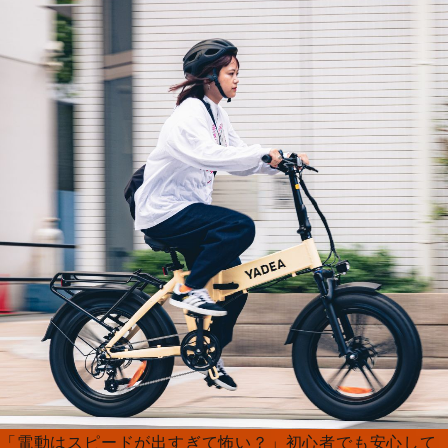
「電動はスピードが出すぎて怖い？」初心者でも安心して