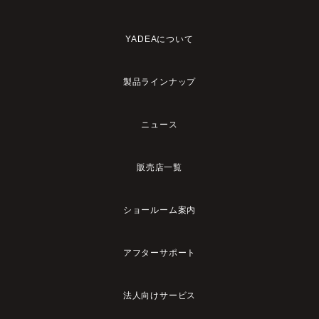
YADEAについて
製品ラインナップ
ニュース
販売店一覧
ショールーム案内
アフターサポート
法人向けサービス