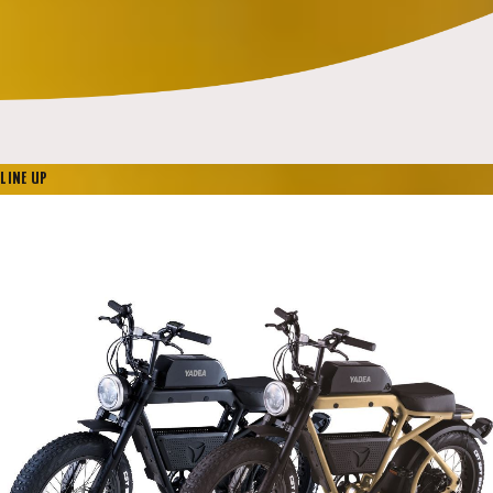
LINE UP