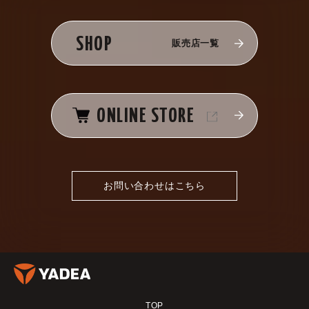
SHOP
販売店一覧
ONLINE STORE
お問い合わせはこちら
TOP