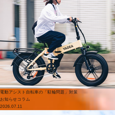
電動アシスト自転車の「駐輪問題」対策
お知らせ
コラム
2026.07.11