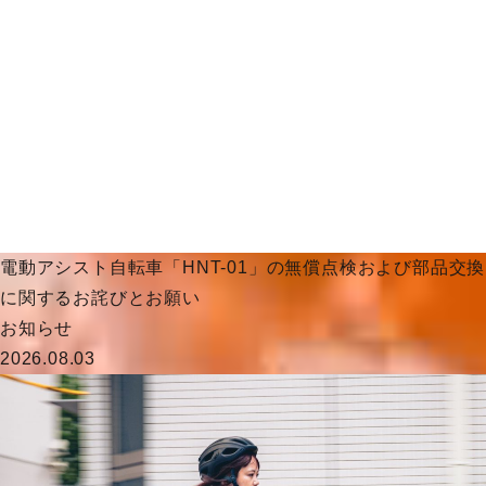
電動アシスト自転車「HNT-01」の無償点検および部品交換
に関するお詫びとお願い
お知らせ
2026.08.03