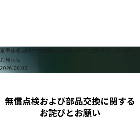
夏季休暇期間中の営業およびサポートに関するお知らせ
お知らせ
2026.08.05