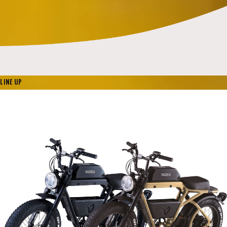
LINE UP