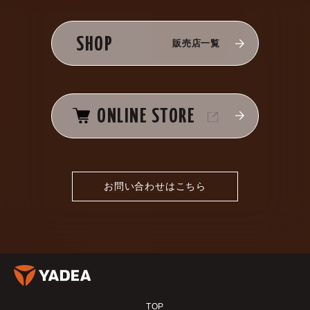
SHOP
販売店一覧
ONLINE STORE
お問い合わせはこちら
TOP