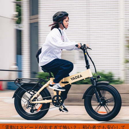
「電動はスピードが出すぎて怖い？」初心者でも安心して