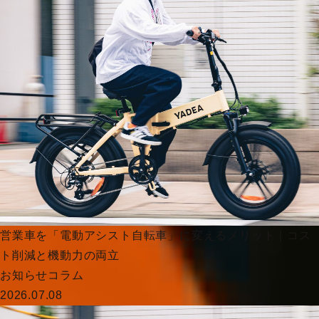
営業車を「電動アシスト自転車」に変えるメリット｜コス
ト削減と機動力の両立
お知らせ
コラム
2026.07.08