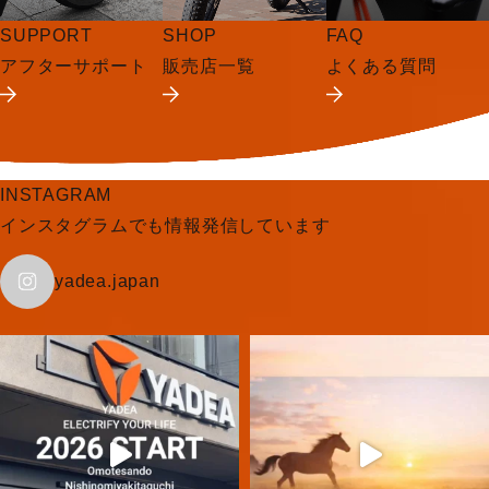
SUPPORT
SHOP
FAQ
アフターサポート
販売店一覧
よくある質問
INSTAGRAM
インスタグラムでも情報発信しています
yadea.japan