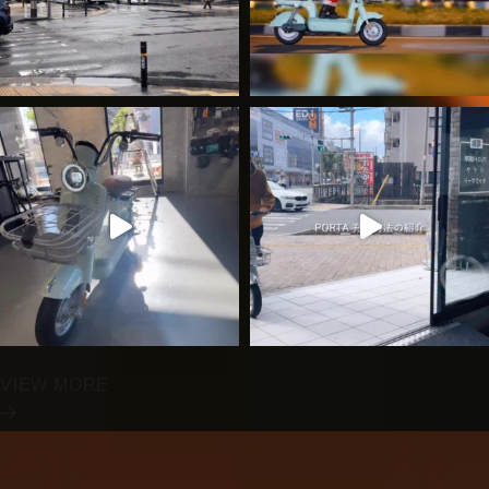
VIEW MORE