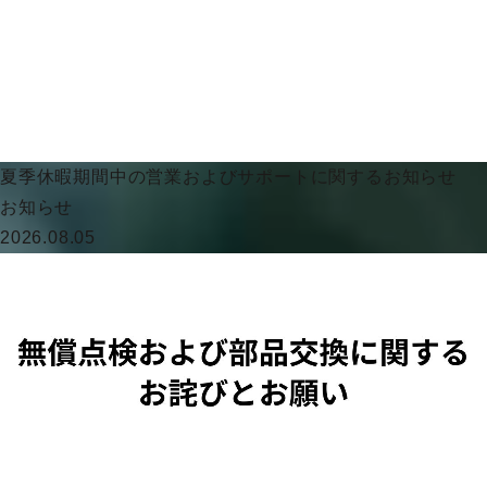
夏季休暇期間中の営業およびサポートに関するお知らせ
お知らせ
2026.08.05