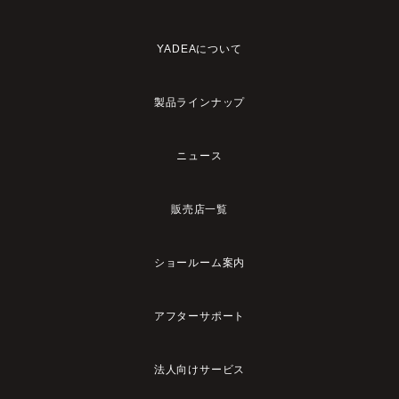
YADEAについて
製品ラインナップ
ニュース
販売店一覧
ショールーム案内
アフターサポート
法人向けサービス