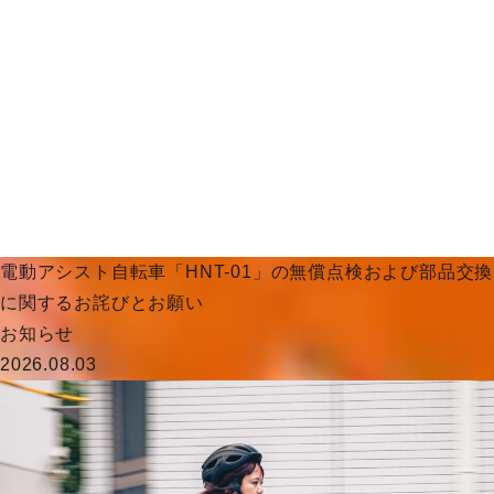
電動アシスト自転車「HNT-01」の無償点検および部品交換
に関するお詫びとお願い
お知らせ
2026.08.03