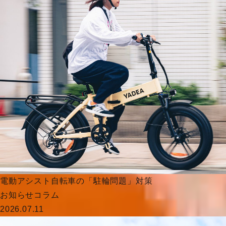
電動アシスト自転車の「駐輪問題」対策
お知らせ
コラム
2026.07.11