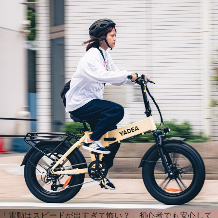
「電動はスピードが出すぎて怖い？」初心者でも安心して