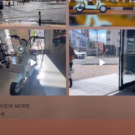
VIEW MORE