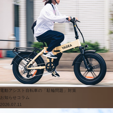
電動アシスト自転車の「駐輪問題」対策
お知らせ
コラム
2026.07.11