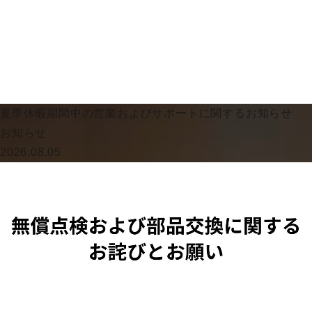
夏季休暇期間中の営業およびサポートに関するお知らせ
お知らせ
2026.08.05