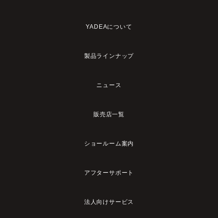
YADEAについて
製品ラインナップ
ニュース
販売店一覧
ショールーム案内
アフターサポート
法人向けサービス