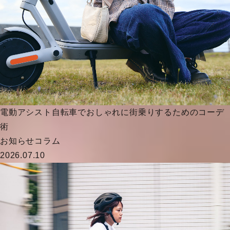
電動アシスト自転車でおしゃれに街乗りするためのコーデ
術
お知らせ
コラム
2026.07.10