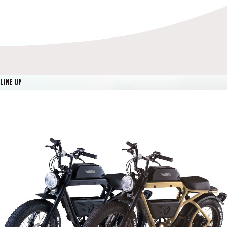
LINE UP