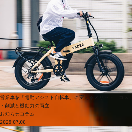
営業車を「電動アシスト自転車」に変えるメリット｜コス
ト削減と機動力の両立
お知らせ
コラム
2026.07.08