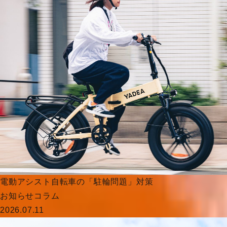
電動アシスト自転車の「駐輪問題」対策
お知らせ
コラム
2026.07.11