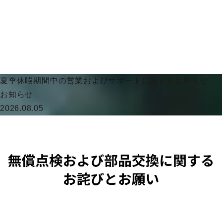
夏季休暇期間中の営業およびサポートに関するお知らせ
お知らせ
2026.08.05