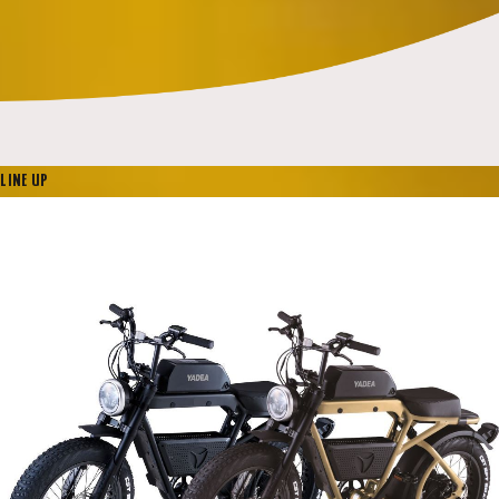
LINE UP