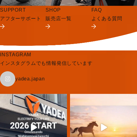
SUPPORT
SHOP
FAQ
アフターサポート
販売店一覧
よくある質問
INSTAGRAM
インスタグラムでも情報発信しています
yadea.japan