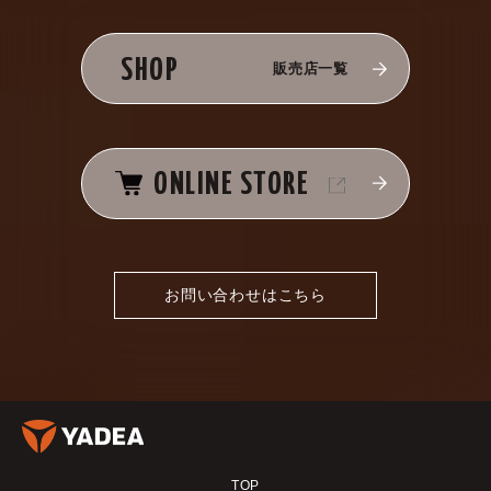
SHOP
販売店一覧
ONLINE STORE
お問い合わせはこちら
TOP