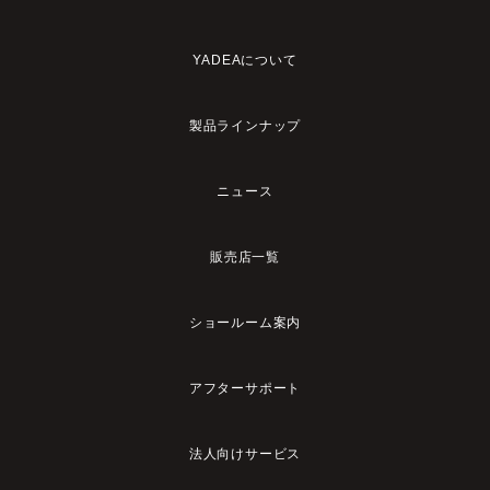
YADEAについて
製品ラインナップ
ニュース
販売店一覧
ショールーム案内
アフターサポート
法人向けサービス