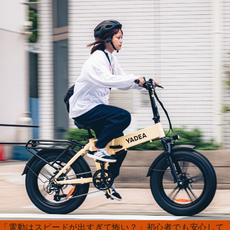
「電動はスピードが出すぎて怖い？」初心者でも安心して