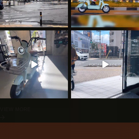
VIEW MORE