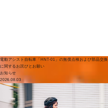
電動アシスト自転車「HNT-01」の無償点検および部品交換
に関するお詫びとお願い
お知らせ
2026.08.03