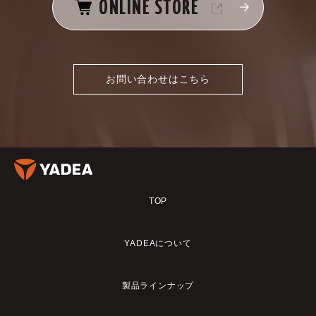
ONLINE STORE
お問い合わせはこちら
TOP
YADEAについて
製品ラインナップ