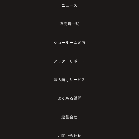
ニュース
販売店一覧
ショールーム案内
アフターサポート
法人向けサービス
よくある質問
運営会社
お問い合わせ