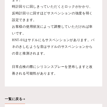
時計回りに回しきっていただくとロックがかかり、
反時計回りに回すほどサスペンションの強度を弱く
設定できます。
お客様の使用状況によって調整していただければ幸
いです。
HNT-01はサドルにもサスペンションがあります。バ
ネのきしむような音はサドルのサスペンションから
の音と推測されます。
日常点検の際にシリコンスプレーを塗布しますと改
善される可能性があります。
一覧に戻る