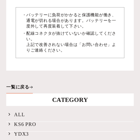
バッテリーに負荷がかかると保護機能が働き、
通電が切れる場合があります。バッテリーを一
度外して再度装着して下さい。
配線コネクタが抜けていないか確認してくださ
い。
上記で改善されない場合は「お問い合わせ」よ
りご連絡ください。
一覧に戻る
CATEGORY
ALL
KS6 PRO
YDX3