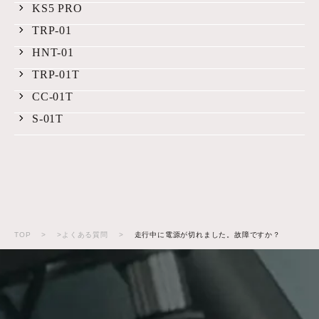
KS5 PRO
TRP-01
HNT-01
TRP-01T
CC-01T
S-01T
TOP
>
>よくある質問
>
走行中に電源が切れました。故障ですか？