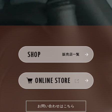
SHOP
販売店一覧
ONLINE STORE
お問い合わせはこちら