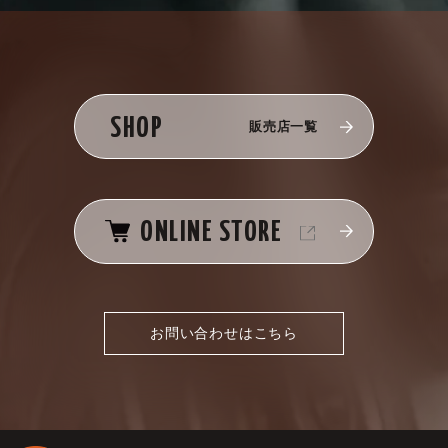
SHOP
販売店一覧
ONLINE STORE
お問い合わせはこちら