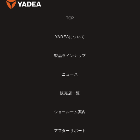
TOP
YADEAについて
製品ラインナップ
ニュース
販売店一覧
ショールーム案内
アフターサポート