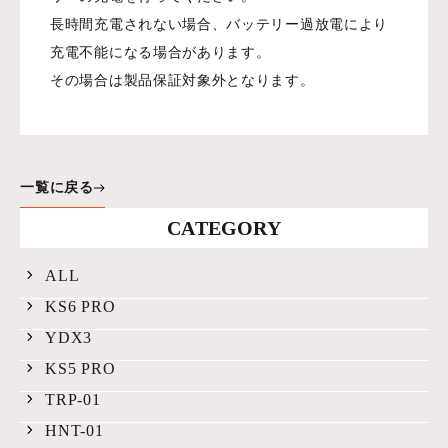
長時間充電されない場合、バッテリー過放電により
充電不能になる場合があります。
その場合は製品保証対象外となります。
一覧に戻る
CATEGORY
ALL
KS6 PRO
YDX3
KS5 PRO
TRP-01
HNT-01