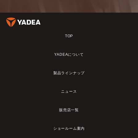
TOP
YADEAについて
製品ラインナップ
ニュース
販売店一覧
ショールーム案内