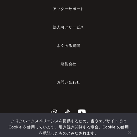
アフターサポート
法人向けサービス
よくある質問
運営会社
お問い合わせ
よりよいエクスペリエンスを提供するため、当ウェブサイトでは
Cookie を使用しています。引き続き閲覧する場合、Cookie の使用
を承諾したものとみなされます。
© 2023 YADEA