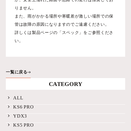
りません。
また、雨がかかる場所や寒暖差が激しい場所での保
管は故障の原因になりますのでご遠慮ください。
詳しくは製品ページの「スペック」をご参照くださ
い。
一覧に戻る
CATEGORY
ALL
KS6 PRO
YDX3
KS5 PRO