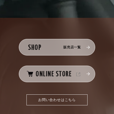
SHOP
販売店一覧
ONLINE STORE
お問い合わせはこちら